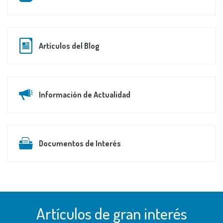
Artículos del Blog
Información de Actualidad
Documentos de Interés
Artículos de gran interés