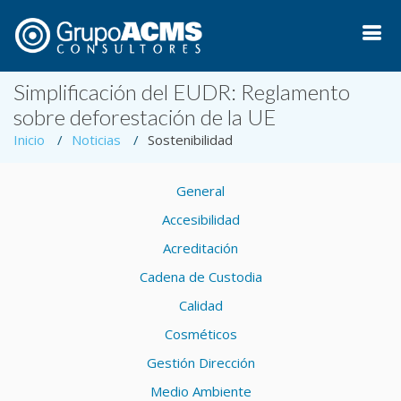
Simplificación del EUDR: Reglamento
sobre deforestación de la UE
Inicio
Noticias
Sostenibilidad
General
Accesibilidad
Acreditación
Cadena de Custodia
Calidad
Cosméticos
Gestión Dirección
Medio Ambiente