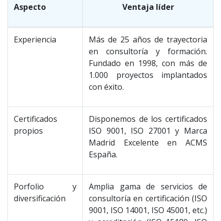
Aspecto
Ventaja líder
Experiencia
Más de 25 años de trayectoria
en consultoría y formación.
Fundado en 1998, con más de
1.000 proyectos implantados
con éxito.
Certificados
Disponemos de los certificados
propios
ISO 9001, ISO 27001 y Marca
Madrid Excelente en ACMS
España.
Porfolio y
Amplia gama de servicios de
diversificación
consultoría en certificación (ISO
9001, ISO 14001, ISO 45001, etc.)