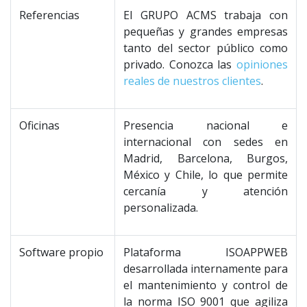
Referencias
El GRUPO ACMS trabaja con
pequeñas y grandes empresas
tanto del sector público como
privado. Conozca las
opiniones
reales de nuestros clientes
.
Oficinas
Presencia nacional e
internacional con sedes en
Madrid, Barcelona, Burgos,
México y Chile, lo que permite
cercanía y atención
personalizada.
Software propio
Plataforma ISOAPPWEB
desarrollada internamente para
el mantenimiento y control de
la norma ISO 9001 que agiliza