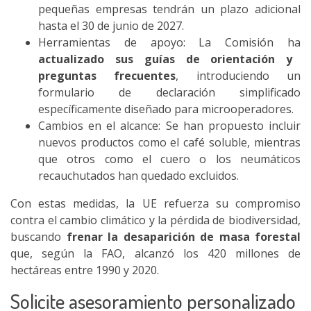
pequeñas empresas tendrán un plazo adicional
hasta el 30 de junio de 2027.
Herramientas de apoyo: La Comisión ha
actualizado sus guías de orientación y
preguntas frecuentes
, introduciendo un
formulario de declaración simplificado
específicamente diseñado para microoperadores.
Cambios en el alcance:
Se han propuesto incluir
nuevos productos como el café soluble, mientras
que otros como el cuero o los neumáticos
recauchutados han quedado excluidos.
Con estas medidas, la UE refuerza su compromiso
contra el cambio climático y la pérdida de biodiversidad,
buscando
frenar la desaparición de masa forestal
que, según la FAO, alcanzó los 420 millones de
hectáreas entre 1990 y 2020.
Solicite asesoramiento personalizado