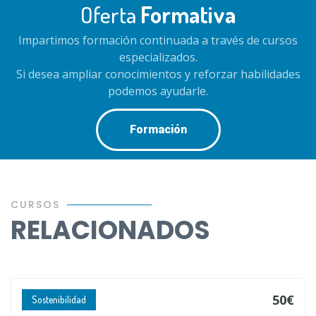
Oferta
Formativa
Impartimos formación continuada a través de cursos
especializados.
Si desea ampliar conocimientos y reforzar habilidades
podemos ayudarle.
Formación
CURSOS
RELACIONADOS
50€
Sostenibilidad