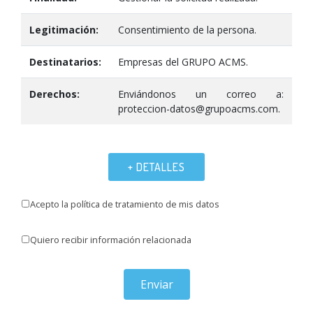
Legitimación:
Consentimiento de la persona.
Destinatarios:
Empresas del GRUPO ACMS.
Derechos:
Enviándonos un correo a:
proteccion-datos@grupoacms.com.
+ DETALLES
Acepto la política de tratamiento de mis datos
Quiero recibir información relacionada
Enviar