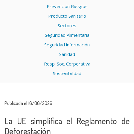
Prevención Riesgos
Producto Sanitario
Sectores
Seguridad Alimentaria
Seguridad información
Sanidad
Resp. Soc. Corporativa
Sostenibilidad
Publicada el 16/06/2026
La UE simplifica el Reglamento de
Deforestación