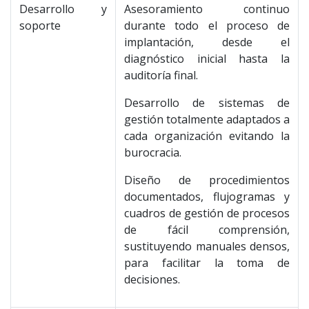
Desarrollo y
Asesoramiento continuo
soporte
durante todo el proceso de
implantación, desde el
diagnóstico inicial hasta la
auditoría final.
Desarrollo de sistemas de
gestión totalmente adaptados a
cada organización evitando la
burocracia.
Diseño de procedimientos
documentados, flujogramas y
cuadros de gestión de procesos
de fácil comprensión,
sustituyendo manuales densos,
para facilitar la toma de
decisiones.