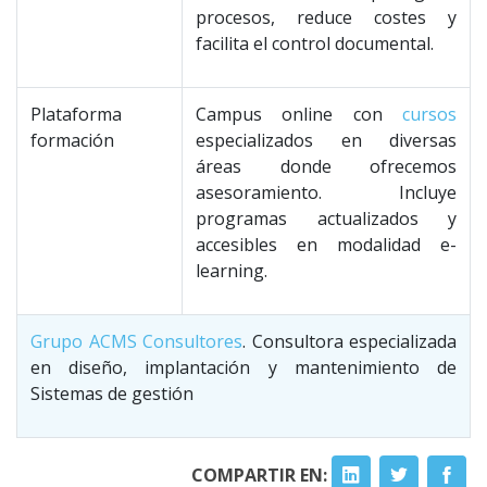
procesos, reduce costes y
facilita el control documental.
Plataforma
Campus online con
cursos
formación
especializados en diversas
áreas donde ofrecemos
asesoramiento. Incluye
programas actualizados y
accesibles en modalidad e-
learning.
Grupo ACMS Consultores
. Consultora especializada
en diseño, implantación y mantenimiento de
Sistemas de gestión
COMPARTIR EN: