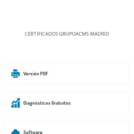
CERTIFICADOS GRUPOACMS MADRID
Versión PDF
Diagnósticos Gratuitos
Software