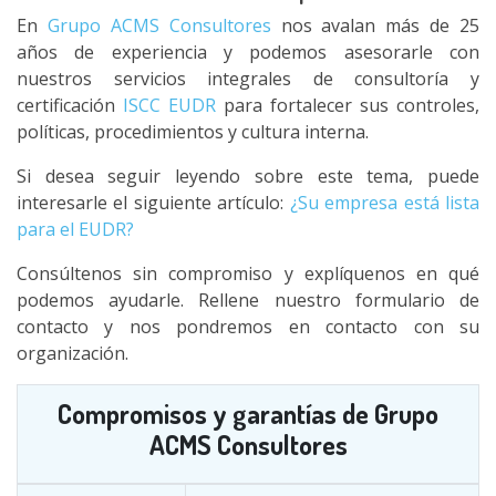
En
Grupo ACMS Consultores
nos avalan más de 25
años de experiencia y podemos asesorarle con
nuestros servicios integrales de consultoría y
certificación
ISCC EUDR
para fortalecer sus controles,
políticas, procedimientos y cultura interna.
Si desea seguir leyendo sobre este tema, puede
interesarle el siguiente artículo:
¿Su empresa está lista
para el EUDR?
Consúltenos sin compromiso y explíquenos en qué
podemos ayudarle. Rellene nuestro formulario de
contacto y nos pondremos en contacto con su
organización.
Compromisos y garantías de Grupo
ACMS Consultores