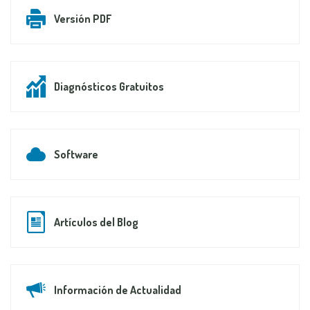
Versión PDF
Diagnósticos Gratuitos
Software
Artículos del Blog
Información de Actualidad