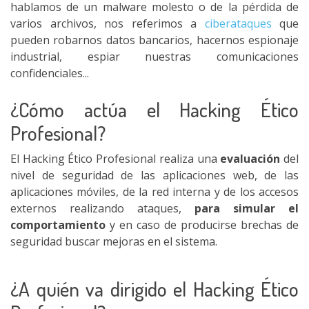
hablamos de un malware molesto o de la pérdida de
varios archivos, nos referimos a
ciberataques
que
pueden robarnos datos bancarios, hacernos espionaje
industrial, espiar nuestras comunicaciones
confidenciales...
¿Cómo actúa el Hacking Ético
Profesional?
El Hacking Ético Profesional realiza una
evaluación
del
nivel de seguridad de las aplicaciones web, de las
aplicaciones móviles, de la red interna y de los accesos
externos realizando ataques,
para simular el
comportamiento
y en caso de producirse brechas de
seguridad buscar mejoras en el sistema.
¿A quién va dirigido el Hacking Ético