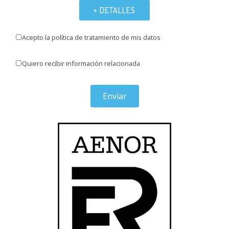
+ DETALLES
Acepto la política de tratamiento de mis datos
Quiero recibir información relacionada
Enviar