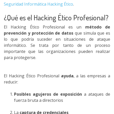
Seguridad Informática Hacking Ético
.
¿Qué es el Hacking Ético Profesional?
El Hacking Ético Profesional es un
método de
prevención y protección de datos
que simula que es
lo que podría suceder en situaciones de ataque
informático. Se trata por tanto de un proceso
importante que las organizaciones pueden realizar
para protegerse.
El Hacking Ético Profesional
ayuda
, a las empresas a
reducir:
Posibles agujeros de exposición
a ataques de
fuerza bruta a directorios
La
captura de credenciales