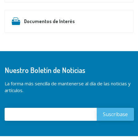
Documentos de Interés
Nuestro Boletín de Noticias
La forma más sencilla de mantenerse al día de las noticias y
artículos.