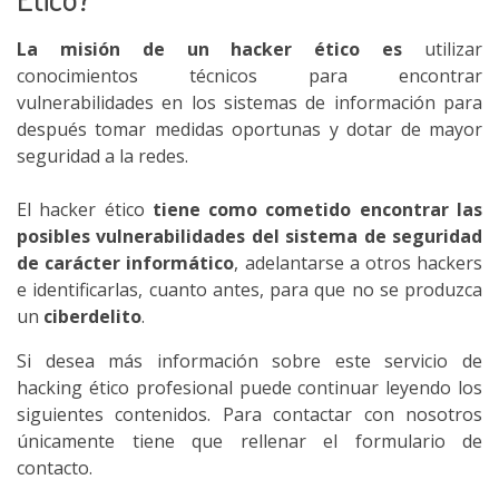
La misión de un hacker ético es
utilizar
conocimientos técnicos para encontrar
vulnerabilidades en los sistemas de información para
después tomar medidas oportunas y dotar de mayor
seguridad a la redes.
El hacker ético
tiene como cometido encontrar las
posibles vulnerabilidades del sistema de seguridad
de carácter informático
, adelantarse a otros hackers
e identificarlas, cuanto antes, para que no se produzca
un
ciberdelito
.
Si desea más información sobre este servicio de
hacking ético profesional puede continuar leyendo los
siguientes contenidos. Para contactar con nosotros
únicamente tiene que rellenar el formulario de
contacto.