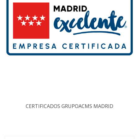
CERTIFICADOS GRUPOACMS MADRID