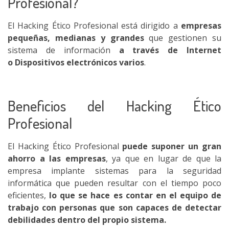
Profesional?
El Hacking Ético Profesional está dirigido a
empresas
pequeñas, medianas y grandes
que gestionen su
sistema de información
a través de Internet
o
Dispositivos electrónicos varios
.
Beneficios del Hacking Ético
Profesional
El Hacking Ético Profesional
puede suponer un gran
ahorro a las empresas
, ya que en lugar de que la
empresa implante sistemas para la seguridad
informática que pueden resultar con el tiempo poco
eficientes,
lo que se hace es contar en el equipo de
trabajo con personas que son capaces de detectar
debilidades dentro del propio sistema.