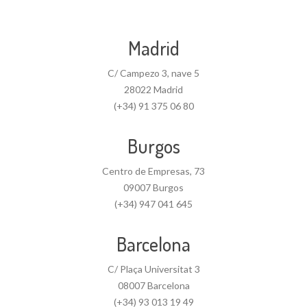
Madrid
C/ Campezo 3, nave 5
28022 Madrid
(+34) 91 375 06 80
Burgos
Centro de Empresas, 73
09007 Burgos
(+34) 947 041 645
Barcelona
C/ Plaça Universitat 3
08007 Barcelona
(+34) 93 013 19 49