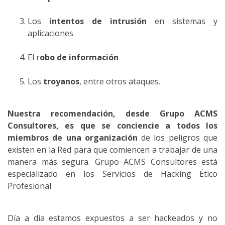
Los
intentos de intrusión
en sistemas y
aplicaciones
El r
obo de información
Los
troyanos
, entre otros ataques.
Nuestra recomendación, desde Grupo ACMS
Consultores, es que se conciencie a todos los
miembros de una organización
de los peligros que
existen en la Red para que comiencen a trabajar de una
manera más segura. Grupo ACMS Consultores está
especializado en los Servicios de Hacking Ético
Profesional
Día a día estamos expuestos a ser hackeados y no