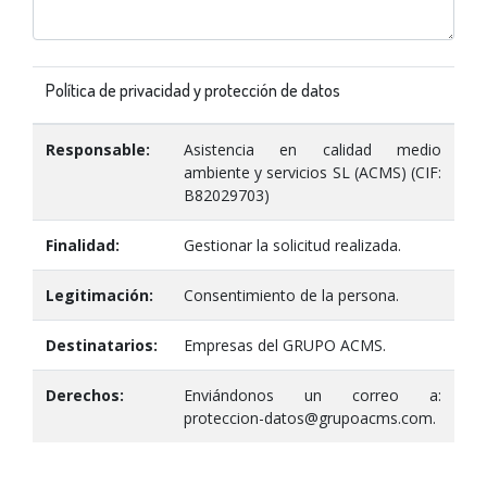
Política de privacidad y protección de datos
Responsable:
Asistencia en calidad medio
ambiente y servicios SL (ACMS) (CIF:
B82029703)
Finalidad:
Gestionar la solicitud realizada.
Legitimación:
Consentimiento de la persona.
Destinatarios:
Empresas del GRUPO ACMS.
Derechos:
Enviándonos un correo a:
proteccion-datos@grupoacms.com.