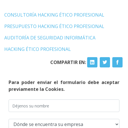
CONSULTORÍA HACKING ÉTICO PROFESIONAL
PRESUPUESTO HACKING ÉTICO PROFESIONAL
AUDITORÍA DE SEGURIDAD INFORMÁTICA
HACKING ÉTICO PROFESIONAL
COMPARTIR EN:
Para poder enviar el formulario debe aceptar
previamente la Cookies.