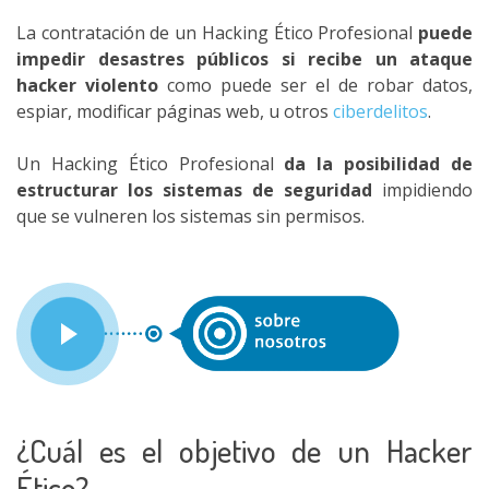
La contratación de un Hacking Ético Profesional
puede
impedir desastres públicos si recibe un ataque
hacker violento
como puede ser el de robar datos,
espiar, modificar páginas web, u otros
ciberdelitos
.
Un Hacking Ético Profesional
da la posibilidad de
estructurar los sistemas de seguridad
impidiendo
que se vulneren los sistemas sin permisos.
¿Cuál es el objetivo de un Hacker
Ético?