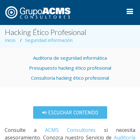
Hacking Ético Profesional
Inicio
Seguridad información
Auditoria de seguridad informática
Presupuesto hacking ético profesional
Consultoría hacking ético profesional
ESCUCHAR CONTENIDO
Consulte a
ACMS Consultores
si necesita
asesoramiento. Conozca nuestro Servicio de
Auditoría