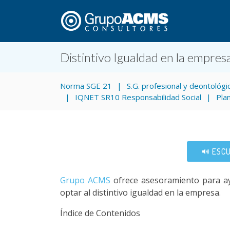
Distintivo Igualdad en la empres
Norma SGE 21
S.G. profesional y deontológi
IQNET SR10 Responsabilidad Social
Pla
ESCU
Grupo ACMS
ofrece asesoramiento para ay
optar al distintivo igualdad en la empresa.
Índice de Contenidos