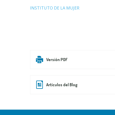
INSTITUTO DE LA MUJER
Versión PDF
Artículos del Blog