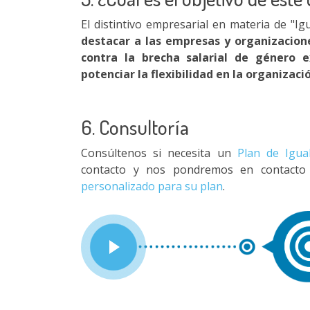
El distintivo empresarial en materia de "I
destacar a las empresas y organizacione
contra la brecha salarial de género ex
potenciar la flexibilidad en la organizac
6. Consultoría
Consúltenos si necesita un
Plan de Igua
contacto y nos pondremos en contacto
personalizado para su plan
.