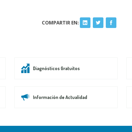
COMPARTIR EN:
Diagnósticos Gratuitos
Información de Actualidad