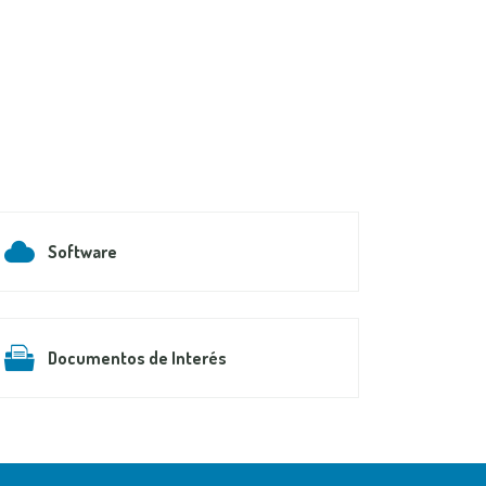
Software
Documentos de Interés