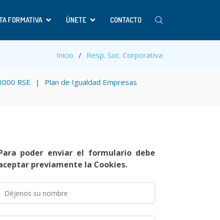
TA FORMATIVA
ÚNETE
CONTACTO
Inicio
Resp. Soc. Corporativa
8000 RSE
Plan de Igualdad Empresas
Para poder enviar el formulario debe
aceptar previamente la Cookies.