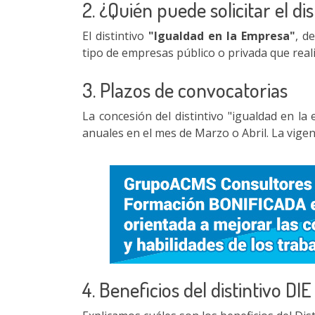
2. ¿Quién puede solicitar el di
El distintivo
"Igualdad en la Empresa"
, d
tipo de empresas público o privada que realic
3. Plazos de convocatorias
La concesión del distintivo "igualdad en l
anuales en el mes de Marzo o Abril. La vigen
4. Beneficios del distintivo DIE