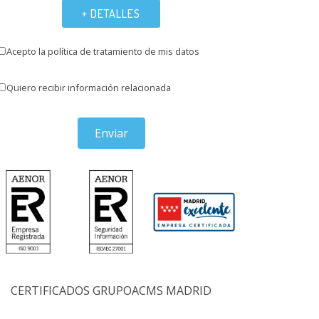
+ DETALLES
Acepto la política de tratamiento de mis datos
Quiero recibir información relacionada
Enviar
CERTIFICADOS GRUPOACMS MADRID