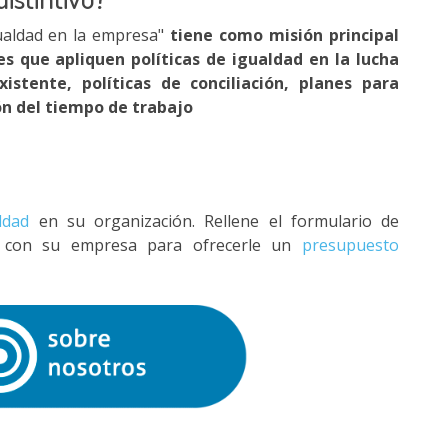
gualdad en la empresa"
tiene como misión principal
s que apliquen políticas de igualdad en la lucha
istente, políticas de conciliación, planes para
ión del tiempo de trabajo
ldad
en su organización. Rellene el formulario de
 con su empresa para ofrecerle un
presupuesto