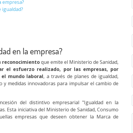
 la empresa?
e igualdad?
aldad en la empresa?
n
reconocimiento
que emite el Ministerio de Sanidad,
ar el esfuerzo realizado, por las empresas,
por
 el mundo laboral
, a través de planes de igualdad,
ro y medidas innovadoras para impulsar el cambio de
esión del distintivo empresarial "Igualdad en la
. Esta iniciativa del Ministerio de Sanidad, Consumo
aquellas empresas que deseen obtener la Marca de