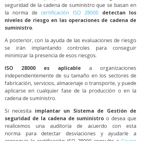
seguridad de la cadena de suministro que se basan en
la norma de
certificación ISO 28000
detectan los
niveles de riesgo en las operaciones de cadena de
suministro
.
A posterior, con la ayuda de las evaluaciones de riesgo
se irán implantando controles para conseguir
minimizar la presencia de esos riesgos.
ISO 28000 es aplicable
a organizaciones
independientemente de su tamaño en los sectores de
fabricación, servicios, almacenaje o transporte, y puede
aplicarse en cualquier fase de la producción o en la
cadena de suministro.
Si necesita
implantar un Sistema de Gestión de
seguridad de la cadena de suministro
o desea que
realicemos una auditoría de acuerdo con esta
norma para detectar desviaciones y ayudarle a