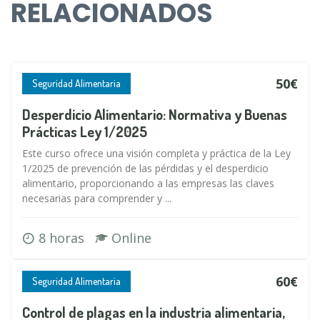
RELACIONADOS
50€
Seguridad Alimentaria
Desperdicio Alimentario: Normativa y Buenas
Prácticas Ley 1/2025
Este curso ofrece una visión completa y práctica de la Ley
1/2025 de prevención de las pérdidas y el desperdicio
alimentario, proporcionando a las empresas las claves
necesarias para comprender y ...
8 horas
Online
60€
Seguridad Alimentaria
Control de plagas en la industria alimentaria,