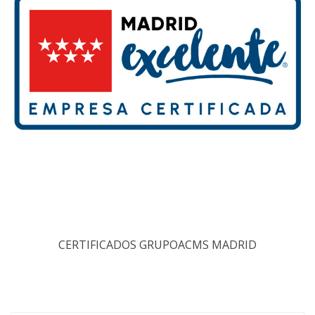
CERTIFICADOS GRUPOACMS MADRID