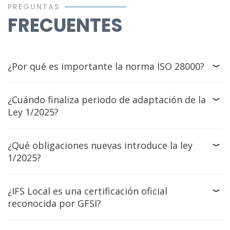
PREGUNTAS
FRECUENTES
¿Por qué es importante la norma ISO 28000?
¿Cuándo finaliza periodo de adaptación de la
Ley 1/2025?
¿Qué obligaciones nuevas introduce la ley
1/2025?
¿IFS Local es una certificación oficial
reconocida por GFSI?