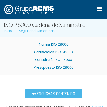
ISO 28000 Cadena de Suministro
Inicio
Seguridad Alimentaria
Norma ISO 28000
Certificación ISO 28000
Consultoría ISO 28000
Presupuesto ISO 28000
ESCUCHAR CONTENIDO