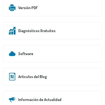
Versión PDF
Diagnósticos Gratuitos
Software
Artículos del Blog
Información de Actualidad