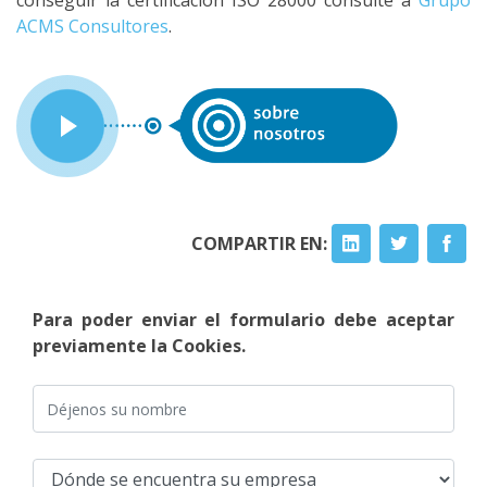
conseguir la certificación ISO 28000 consulte a
Grupo
ACMS Consultores
.
COMPARTIR EN:
Para poder enviar el formulario debe aceptar
previamente la Cookies.