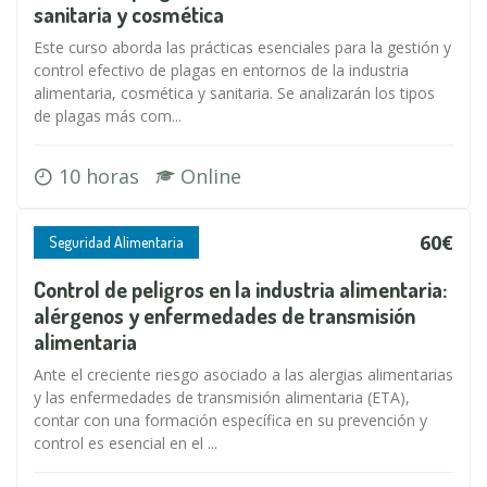
sanitaria y cosmética
Este curso aborda las prácticas esenciales para la gestión y
control efectivo de plagas en entornos de la industria
alimentaria, cosmética y sanitaria. Se analizarán los tipos
de plagas más com...
10 horas
Online
60€
Seguridad Alimentaria
Control de peligros en la industria alimentaria:
alérgenos y enfermedades de transmisión
alimentaria
Ante el creciente riesgo asociado a las alergias alimentarias
y las enfermedades de transmisión alimentaria (ETA),
contar con una formación específica en su prevención y
control es esencial en el ...