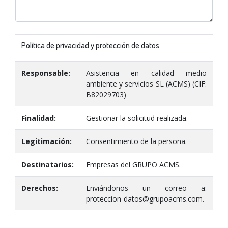
Política de privacidad y protección de datos
Responsable:
Asistencia en calidad medio
ambiente y servicios SL (ACMS) (CIF:
B82029703)
Finalidad:
Gestionar la solicitud realizada.
Legitimación:
Consentimiento de la persona.
Destinatarios:
Empresas del GRUPO ACMS.
Derechos:
Enviándonos un correo a:
proteccion-datos@grupoacms.com.