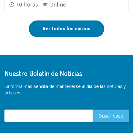
10 horas
Online
Ver todos los cursos
Nuestro Boletín de Noticias
La forma más sencilla de mantenerse al día de las noticias y
artículos.