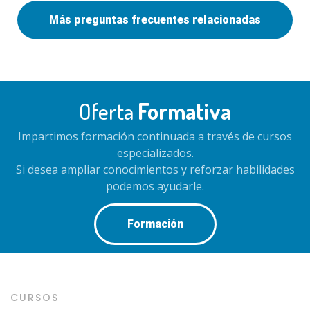
Más preguntas frecuentes relacionadas
Oferta
Formativa
Impartimos formación continuada a través de cursos
especializados.
Si desea ampliar conocimientos y reforzar habilidades
podemos ayudarle.
Formación
CURSOS