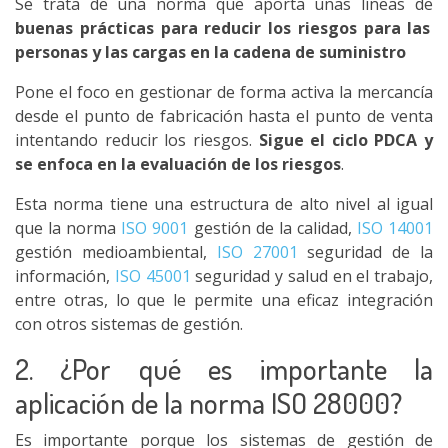
Se trata de una norma que aporta unas líneas de
buenas prácticas para reducir los riesgos para las
personas y las cargas en la cadena de suministro
Pone el foco en gestionar de forma activa la mercancía
desde el punto de fabricación hasta el punto de venta
intentando reducir los riesgos.
Sigue el ciclo PDCA y
se enfoca en la evaluación de los riesgos
.
Esta norma tiene una estructura de alto nivel al igual
que la norma
ISO 9001
gestión de la calidad,
ISO 14001
gestión medioambiental,
ISO 27001
seguridad de la
información,
ISO 45001
seguridad y salud en el trabajo,
entre otras, lo que le permite una eficaz integración
con otros sistemas de gestión.
2. ¿Por qué es importante la
aplicación de la norma ISO 28000?
Es importante porque los sistemas de gestión de