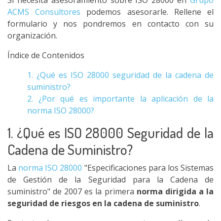
Si necesita asesoramiento sobre ISO 28000 en
Grupo
ACMS Consultores
podemos asesorarle. Rellene el
formulario y nos pondremos en contacto con su
organización.
Índice de Contenidos
1. ¿Qué es ISO 28000 seguridad de la cadena de
suministro?
2. ¿Por qué es importante la aplicación de la
norma ISO 28000?
1. ¿Qué es ISO 28000 Seguridad de la
Cadena de Suministro?
La
norma ISO 28000
"Especificaciones para los Sistemas
de Gestión de la Seguridad para la Cadena de
suministro" de 2007 es la primera
norma dirigida a la
seguridad de riesgos en la cadena de suministro
.