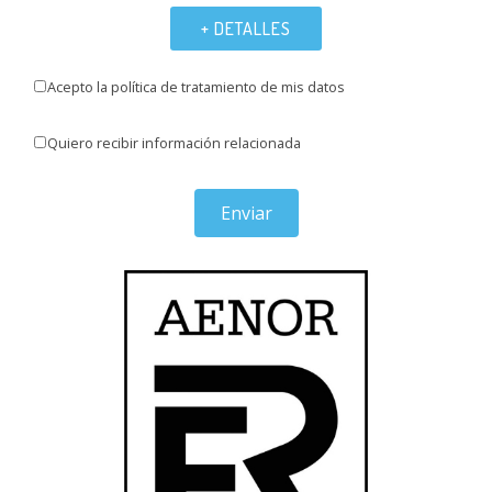
+ DETALLES
Acepto la política de tratamiento de mis datos
Quiero recibir información relacionada
Enviar