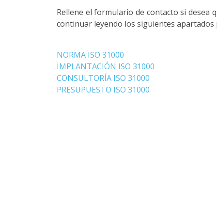
Rellene el formulario de contacto si desea
continuar leyendo los siguientes apartado
NORMA ISO 31000
IMPLANTACIÓN ISO 31000
CONSULTORÍA ISO 31000
PRESUPUESTO ISO 31000