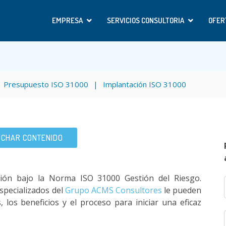
EMPRESA
SERVICIOS CONSULTORIA
OFER
Presupuesto ISO 31000
Implantación ISO 31000
CHAR CONTENIDO
tión bajo la Norma ISO 31000 Gestión del Riesgo.
especializados del
Grupo ACMS Consultores
le pueden
, los beneficios y el proceso para iniciar una eficaz