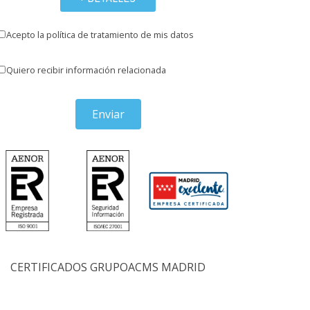
Acepto la política de tratamiento de mis datos
Quiero recibir información relacionada
Enviar
CERTIFICADOS GRUPOACMS MADRID