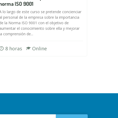
norma ISO 9001
A lo largo de este curso se pretende concienciar
al personal de la empresa sobre la importancia
de la Norma ISO 9001 con el objetivo de
aumentar el conocimiento sobre ella y mejorar
la comprensión de...
8 horas
Online