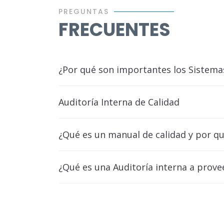
PREGUNTAS
FRECUENTES
¿Por qué son importantes los Sistema
Auditoría Interna de Calidad
¿Qué es un manual de calidad y por q
¿Qué es una Auditoría interna a prov