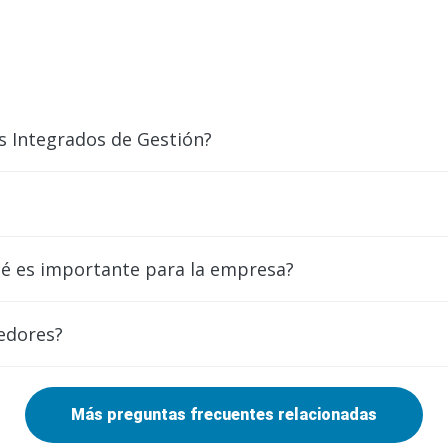
s Integrados de Gestión?
ué es importante para la empresa?
eedores?
Más preguntas frecuentes relacionadas