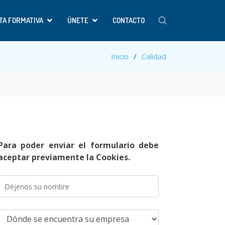
TA FORMATIVA
ÚNETE
CONTACTO
Inicio
Calidad
Para poder enviar el formulario debe
aceptar previamente la Cookies.