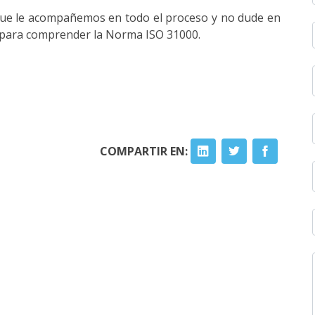
 que le acompañemos en todo el proceso y no dude en
s para comprender la Norma ISO 31000.
COMPARTIR EN: