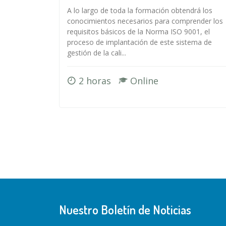
A lo largo de toda la formación obtendrá los
conocimientos necesarios para comprender los
requisitos básicos de la Norma ISO 9001, el
proceso de implantación de este sistema de
gestión de la cali...
2 horas
Online
Nuestro Boletín de Noticias