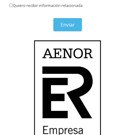
Quiero recibir información relacionada
Enviar