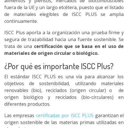
alimentos y piensos, mercados de biocombustibles
fuera de la UE y un largo etcétera, puesto que el listado
de materiales elegibles de ISCC PLUS
se amplia
continuamente.
ISCC Plus aporta a la organización una prueba firme y
segura de trazabilidad hacia una fuente sostenible. Se
trata de una
certificación que se basa en el uso de
materiales de origen circular o biológico.
¿Por qué es importante ISCC Plus?
El estándar ISCC PLUS es una vía para alcanzar los
objetivos de sostenibilidad, utilizando materiales
renovables (bio), reciclados (origen circular) o de
origen biológico y reciclados (bio-circulares) en
diferentes productos.
Las empresas
certificadas por ISCC PLUS
garantizan el
origen sostenible de las materias primas utilizadas en