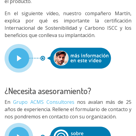
el producto.
En el siguiente vídeo, nuestro compañero Martín,
explica por qué es importante la certificación
Internacional de Sostenibilidad y Carbono ISCC y los
beneficios que conlleva su implantación.
¿Necesita asesoramiento?
En
Grupo ACMS Consultores
nos avalan más de 25
años de experiencia. Rellene el formulario de contacto y
nos pondremos en contacto con su organización.