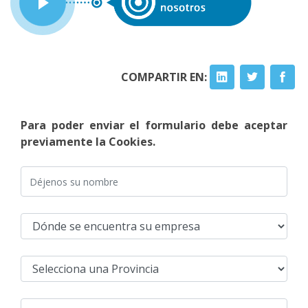
COMPARTIR EN:
Para poder enviar el formulario debe aceptar
previamente la Cookies.