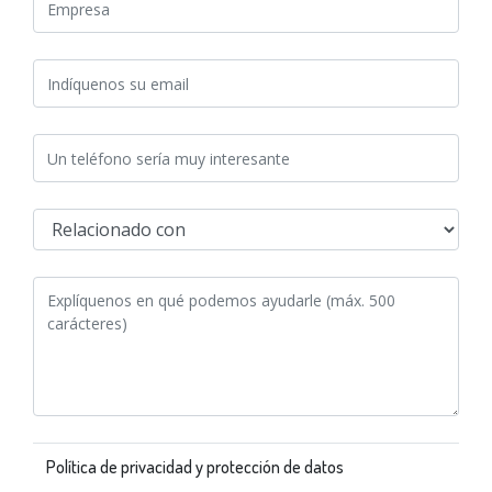
Política de privacidad y protección de datos