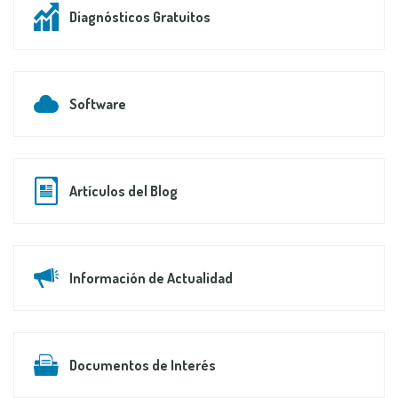
Diagnósticos Gratuitos
Software
Artículos del Blog
Información de Actualidad
Documentos de Interés