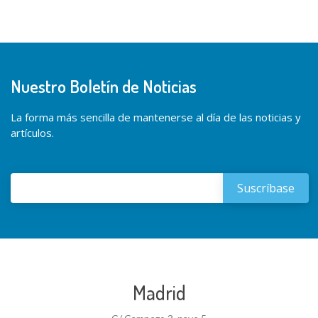
Nuestro Boletín de Noticias
La forma más sencilla de mantenerse al día de las noticias y
artículos.
Madrid