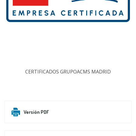
CERTIFICADOS GRUPOACMS MADRID
Versión PDF