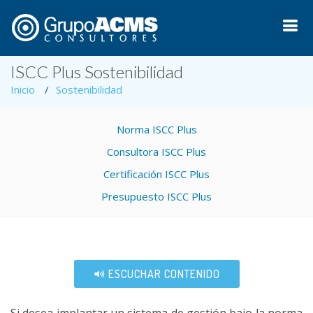
ISCC Plus Sostenibilidad
Inicio
Sostenibilidad
Norma ISCC Plus
Consultora ISCC Plus
Certificación ISCC Plus
Presupuesto ISCC Plus
ESCUCHAR CONTENIDO