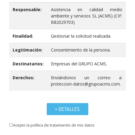
Responsable:
Asistencia en calidad medio
ambiente y servicios SL (ACMS) (CIF:
B82029703)
Finalidad:
Gestionar la solicitud realizada.
Legitimación:
Consentimiento de la persona.
Destinatarios:
Empresas del GRUPO ACMS.
Derechos:
Enviándonos un correo a:
proteccion-datos@grupoacms.com.
+ DETALLES
Acepto la política de tratamiento de mis datos