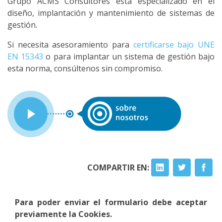
Grupo ACMS Consultores está especializado en el
diseño, implantación y mantenimiento de sistemas de
gestión.
Si necesita asesoramiento para
certificarse bajo UNE
EN 15343
o para implantar un sistema de gestión bajo
esta norma, consúltenos sin compromiso.
COMPARTIR EN:
Para poder enviar el formulario debe aceptar
previamente la Cookies.