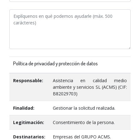
Política de privacidad y protección de datos
Responsable:
Asistencia en calidad medio
ambiente y servicios SL (ACMS) (CIF:
B82029703)
Finalidad:
Gestionar la solicitud realizada.
Legitimación:
Consentimiento de la persona.
Destinatarios:
Empresas del GRUPO ACMS.