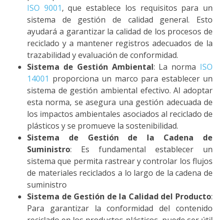
ISO 9001
, que establece los requisitos para un
sistema de gestión de calidad general. Esto
ayudará a garantizar la calidad de los procesos de
reciclado y a mantener registros adecuados de la
trazabilidad y evaluación de conformidad.
Sistema de Gestión Ambiental
: La norma
ISO
14001
proporciona un marco para establecer un
sistema de gestión ambiental efectivo. Al adoptar
esta norma, se asegura una gestión adecuada de
los impactos ambientales asociados al reciclado de
plásticos y se promueve la sostenibilidad.
Sistema de Gestión de la Cadena de
Suministro
: Es fundamental establecer un
sistema que permita rastrear y controlar los flujos
de materiales reciclados a lo largo de la cadena de
suministro
Sistema de Gestión de la Calidad del Producto
:
Para garantizar la conformidad del contenido