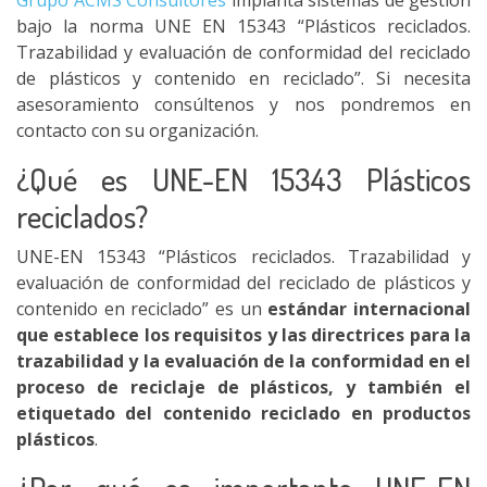
Grupo ACMS Consultores
implanta sistemas de gestión
bajo la norma UNE EN 15343 “Plásticos reciclados.
Trazabilidad y evaluación de conformidad del reciclado
de plásticos y contenido en reciclado”. Si necesita
asesoramiento consúltenos y nos pondremos en
contacto con su organización.
¿Qué es UNE-EN 15343 Plásticos
reciclados?
UNE-EN 15343 “Plásticos reciclados. Trazabilidad y
evaluación de conformidad del reciclado de plásticos y
contenido en reciclado” es un
estándar internacional
que establece los requisitos y las directrices para la
trazabilidad y la evaluación de la conformidad en el
proceso de reciclaje de plásticos, y también el
etiquetado del contenido reciclado en productos
plásticos
.