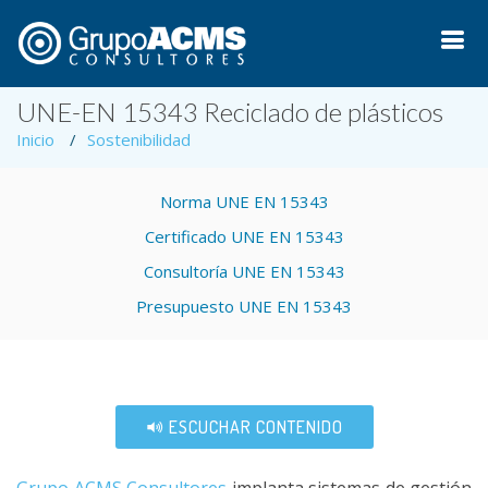
UNE-EN 15343 Reciclado de plásticos
Inicio
Sostenibilidad
Norma UNE EN 15343
Certificado UNE EN 15343
Consultoría UNE EN 15343
Presupuesto UNE EN 15343
ESCUCHAR CONTENIDO