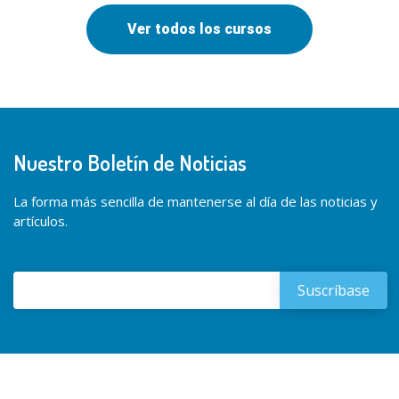
Ver todos los cursos
Nuestro Boletín de Noticias
La forma más sencilla de mantenerse al día de las noticias y
artículos.