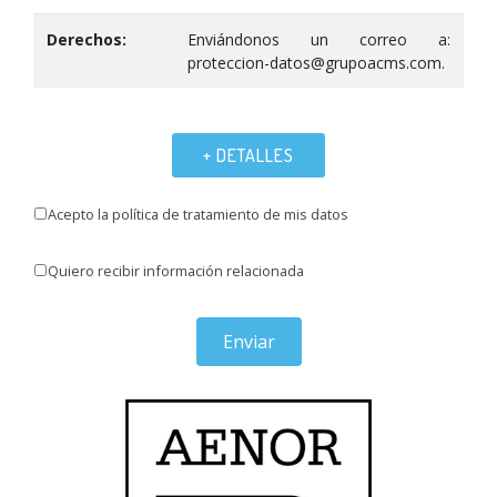
Derechos:
Enviándonos un correo a:
proteccion-datos@grupoacms.com.
+ DETALLES
Acepto la política de tratamiento de mis datos
Quiero recibir información relacionada
Enviar