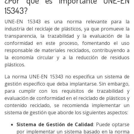
¿Por qué es importante UNE-EN
15343?
UNE-EN 15343 es una norma relevante para la
industria del reciclaje de plásticos, ya que promueve la
transparencia, la trazabilidad y la evaluación de la
conformidad en este proceso, fomentando el uso
responsable de materiales reciclados, contribuyendo a
la economía circular y a la reducción de residuos
plásticos.
La norma UNE-EN 15343 no especifica un sistema de
gestión específico que deba implantarse. Sin embargo,
para cumplir con los requisitos de trazabilidad y
evaluación de conformidad en el reciclado de plásticos y
contenido reciclado, se recomienda implementar un
sistema de gestión que aborde los siguientes aspectos:
Sistema de Gestión de Calidad
: Puede optarse
por implementar un sistema basado en la norma