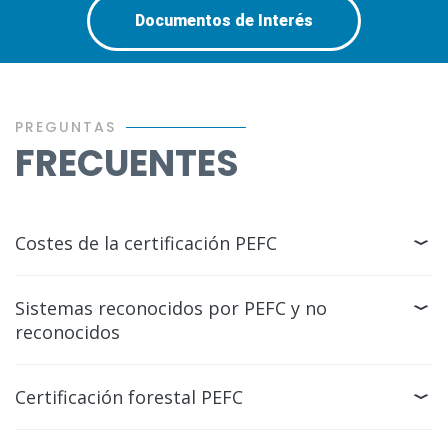
Documentos de Interés
PREGUNTAS
FRECUENTES
Costes de la certificación PEFC
Sistemas reconocidos por PEFC y no
reconocidos
Certificación forestal PEFC