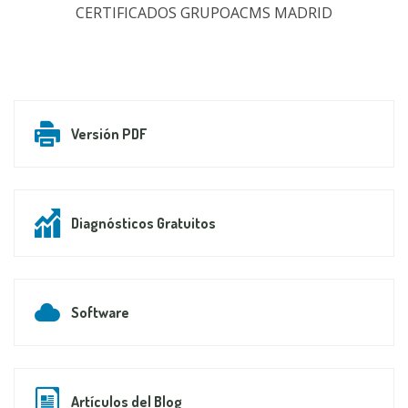
CERTIFICADOS GRUPOACMS MADRID
Versión PDF
Diagnósticos Gratuitos
Software
Artículos del Blog