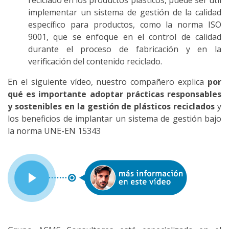
reciclado en los productos plásticos, puede ser útil
implementar un sistema de gestión de la calidad
específico para productos, como la norma ISO
9001, que se enfoque en el control de calidad
durante el proceso de fabricación y en la
verificación del contenido reciclado.
En el siguiente vídeo, nuestro compañero explica
por
qué es importante adoptar prácticas responsables
y sostenibles en la gestión de plásticos reciclados
y
los beneficios de implantar un sistema de gestión bajo
la norma UNE-EN 15343