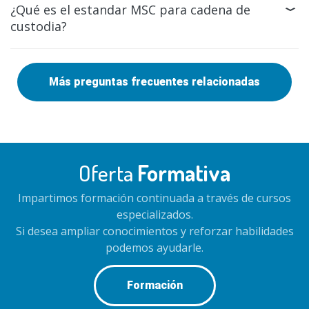
¿Qué es el estandar MSC para cadena de
custodia?
Más preguntas frecuentes relacionadas
Oferta
Formativa
Impartimos formación continuada a través de cursos
especializados.
Si desea ampliar conocimientos y reforzar habilidades
podemos ayudarle.
Formación