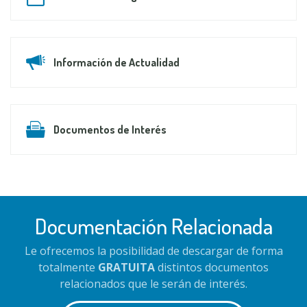
Información de Actualidad
Documentos de Interés
Documentación Relacionada
Le ofrecemos la posibilidad de descargar de forma
totalmente
GRATUITA
distintos documentos
relacionados que le serán de interés.