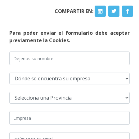
COMPARTIR EN:
Para poder enviar el formulario debe aceptar
previamente la Cookies.