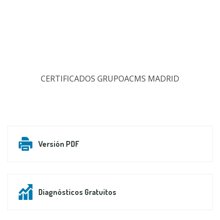
CERTIFICADOS GRUPOACMS MADRID
Versión PDF
Diagnósticos Gratuitos