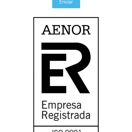
Enviar