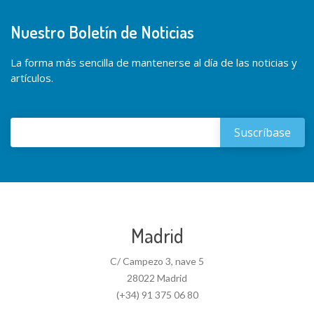
Nuestro Boletín de Noticias
La forma más sencilla de mantenerse al día de las noticias y
artículos.
Madrid
C/ Campezo 3, nave 5
28022 Madrid
(+34) 91 375 06 80