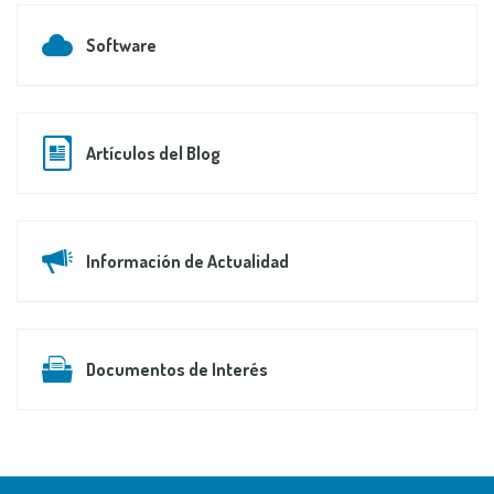
Software
Artículos del Blog
Información de Actualidad
Documentos de Interés