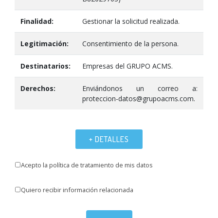
Finalidad:
Gestionar la solicitud realizada.
Legitimación:
Consentimiento de la persona.
Destinatarios:
Empresas del GRUPO ACMS.
Derechos:
Enviándonos un correo a:
proteccion-datos@grupoacms.com.
+ DETALLES
Acepto la política de tratamiento de mis datos
Quiero recibir información relacionada