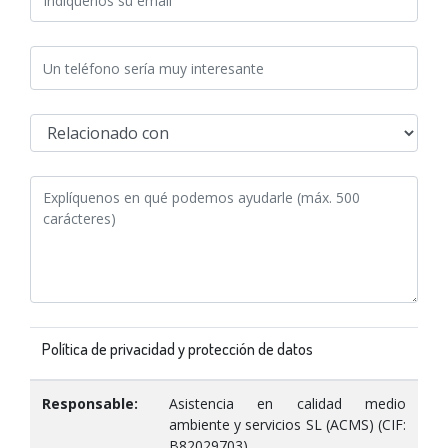
Política de privacidad y protección de datos
Responsable:
Asistencia en calidad medio
ambiente y servicios SL (ACMS) (CIF:
B82029703)