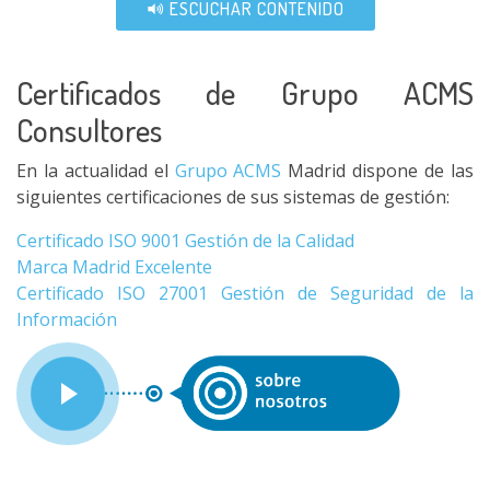
ESCUCHAR CONTENIDO
Certificados de Grupo ACMS
Consultores
En la actualidad el
Grupo ACMS
Madrid dispone de las
siguientes certificaciones de sus sistemas de gestión:
Certificado ISO 9001 Gestión de la Calidad
Marca Madrid Excelente
Certificado ISO 27001 Gestión de Seguridad de la
Información