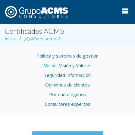
Certificados ACMS
Inicio
¿Quiénes somos?
Política y sistemas de gestión
Misión, Visión y Valores
Seguridad Información
Opiniones de clientes
Por qué elegirnos
Consultores expertos