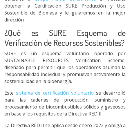
obtener la Certificación SURE Producción y Uso
Sostenible de Biomasa y le guiaremos en la mejor
dirección.
¿Qué es SURE Esquema de
Verificación de Recursos Sostenibles?
SURE es un esquema voluntario operado por
SUSTAINABLE RESOURCES Verification Scheme,
diseñado para permitir que los operadores asuman la
responsabilidad individual y promuevan activamente la
sostenibilidad en la bioenergía.
Este
sistema de certificación voluntario
se desarrolló
para las cadenas de producción, suministro y
procesamiento de biocombustibles sólidos y gaseosos
en base a los requisitos de la Directiva RED II.
La Directiva RED II se aplica desde enero 2022 y obliga a