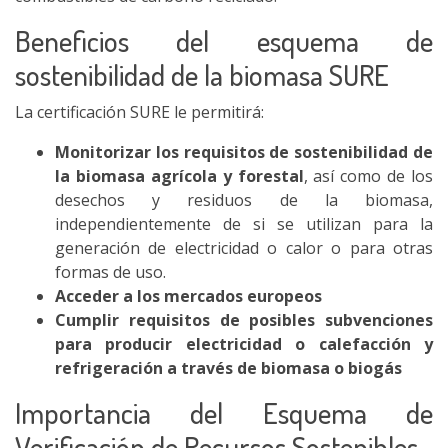
Beneficios del esquema de
sostenibilidad de la biomasa SURE
La certificación SURE le permitirá:
Monitorizar los requisitos de sostenibilidad de
la biomasa agrícola y forestal
, así como de los
desechos y residuos de la biomasa,
independientemente de si se utilizan para la
generación de electricidad o calor o para otras
formas de uso.
Acceder a los mercados europeos
Cumplir requisitos de posibles subvenciones
para producir electricidad o calefacción y
refrigeración a través de biomasa o biogás
Importancia del Esquema de
Verificación de Recursos Sostenibles