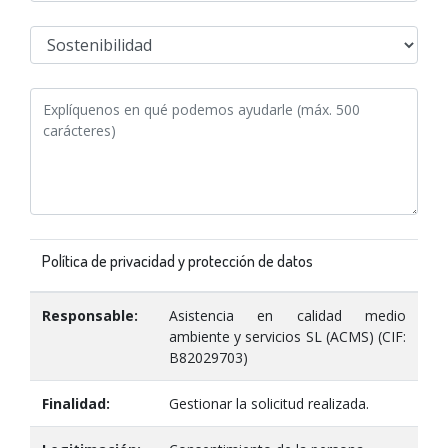
Política de privacidad y protección de datos
Responsable:
Asistencia en calidad medio
ambiente y servicios SL (ACMS) (CIF:
B82029703)
Finalidad:
Gestionar la solicitud realizada.