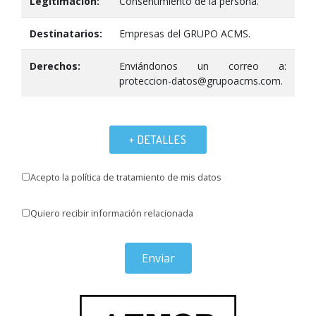
Legitimación:
Consentimiento de la persona.
Destinatarios:
Empresas del GRUPO ACMS.
Derechos:
Enviándonos un correo a:
proteccion-datos@grupoacms.com.
+ DETALLES
Acepto la política de tratamiento de mis datos
Quiero recibir información relacionada
Enviar