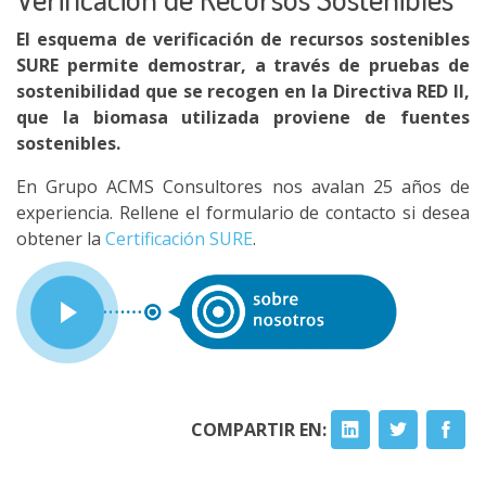
El esquema de verificación de recursos sostenibles
SURE permite demostrar, a través de pruebas de
sostenibilidad que se recogen en la Directiva RED II,
que la biomasa utilizada proviene de fuentes
sostenibles.
En Grupo ACMS Consultores nos avalan 25 años de
experiencia. Rellene el formulario de contacto si desea
obtener la
Certificación SURE
.
COMPARTIR EN: