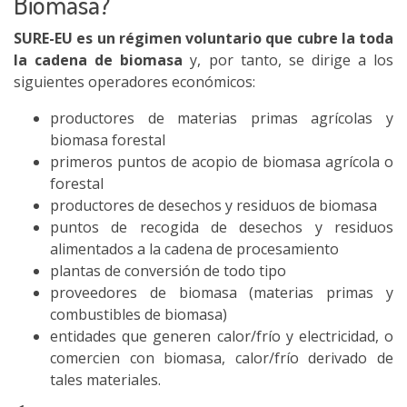
Biomasa?
SURE-EU es un régimen voluntario que cubre la toda
la cadena de biomasa
y, por tanto, se dirige a los
siguientes operadores económicos:
productores de materias primas agrícolas y
biomasa forestal
primeros puntos de acopio de biomasa agrícola o
forestal
productores de desechos y residuos de biomasa
puntos de recogida de desechos y residuos
alimentados a la cadena de procesamiento
plantas de conversión de todo tipo
proveedores de biomasa (materias primas y
combustibles de biomasa)
entidades que generen calor/frío y electricidad, o
comercien con biomasa, calor/frío derivado de
tales materiales.