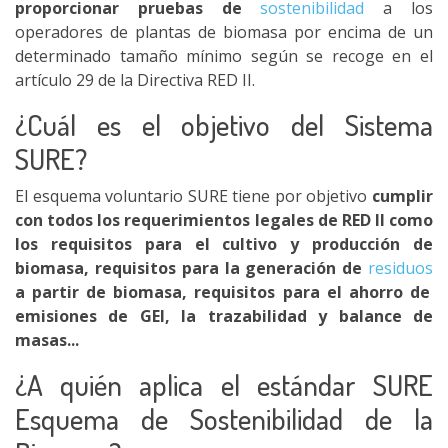
proporcionar pruebas de
sostenibilidad
a los
operadores de plantas de biomasa por encima de un
determinado tamaño mínimo según se recoge en el
artículo 29 de la Directiva RED II.
¿Cuál es el objetivo del Sistema
SURE?
El esquema voluntario SURE tiene por objetivo
cumplir
con todos los requerimientos legales de RED II como
los requisitos para el cultivo y producción de
biomasa, requisitos para la generación de
residuos
a partir de biomasa, requisitos para el ahorro de
emisiones de GEI, la trazabilidad y balance de
masas...
¿A quién aplica el estándar SURE
Esquema de Sostenibilidad de la