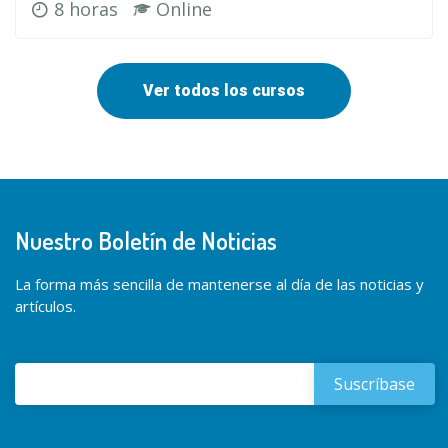
8 horas
Online
Ver todos los cursos
Nuestro Boletín de Noticias
La forma más sencilla de mantenerse al día de las noticias y
artículos.