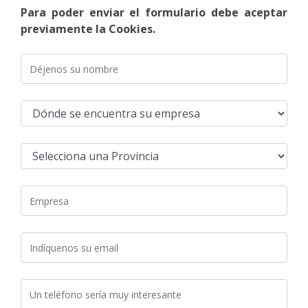
Para poder enviar el formulario debe aceptar
previamente la Cookies.