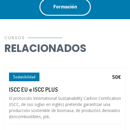
Formación
CURSOS
RELACIONADOS
50€
Sostenibilidad
ISCC EU e ISCC PLUS
El protocolo International Sustainability Carbon Certification
(ISCC, de sus siglas en inglés) pretende garantizar una
producción sostenible de biomasa, de productos derivados
(biocombustibles, plá...