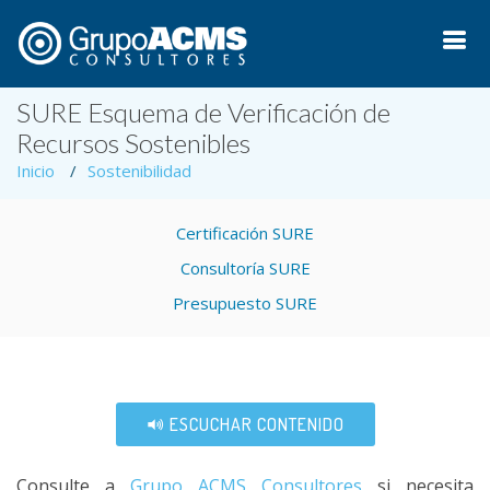
SURE Esquema de Verificación de
Recursos Sostenibles
Inicio
Sostenibilidad
Certificación SURE
Consultoría SURE
Presupuesto SURE
ESCUCHAR CONTENIDO
Consulte a
Grupo ACMS Consultores
si necesita