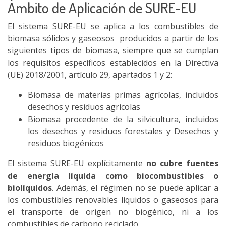
Ámbito de Aplicación de SURE-EU
El sistema SURE-EU se aplica a los combustibles de
biomasa sólidos y gaseosos producidos a partir de los
siguientes tipos de biomasa, siempre que se cumplan
los requisitos específicos establecidos en la Directiva
(UE) 2018/2001, artículo 29, apartados 1 y 2:
Biomasa de materias primas agrícolas, incluidos
desechos y residuos agrícolas
Biomasa procedente de la silvicultura, incluidos
los desechos y residuos forestales y Desechos y
residuos biogénicos
El sistema SURE-EU explícitamente
no cubre fuentes
de energía líquida como biocombustibles o
biolíquidos
. Además, el régimen no se puede aplicar a
los combustibles renovables líquidos o gaseosos para
el transporte de origen no biogénico, ni a los
combustibles de carbono reciclado.