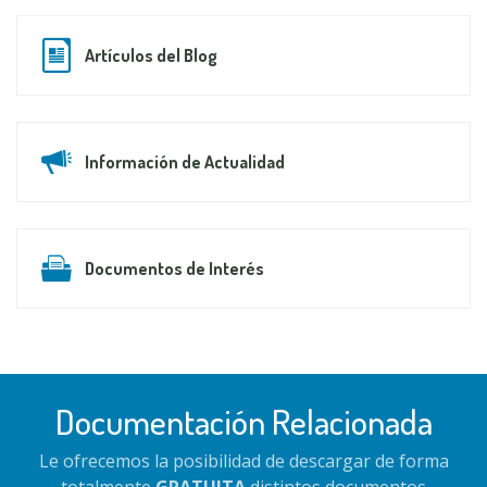
Artículos del Blog
Información de Actualidad
Documentos de Interés
Documentación Relacionada
Le ofrecemos la posibilidad de descargar de forma