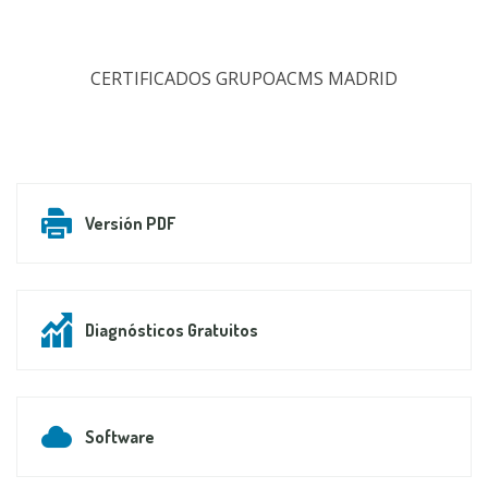
CERTIFICADOS GRUPOACMS MADRID
Versión PDF
Diagnósticos Gratuitos
Software