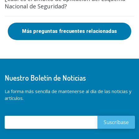
Nacional de Seguridad?
Más preguntas frecuentes relacionadas
Nuestro Boletín de Noticias
La forma más sencilla de mantenerse al día de las noticias y
artículos.