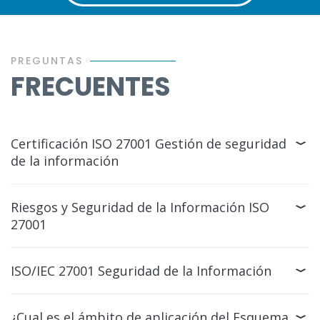
PREGUNTAS
FRECUENTES
Certificación ISO 27001 Gestión de seguridad
de la información
Riesgos y Seguridad de la Información ISO
27001
ISO/IEC 27001 Seguridad de la Información
¿Cual es el ámbito de aplicación del Esquema