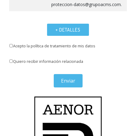
proteccion-datos@grupoacms.com.
+ DETALLES
Acepto la política de tratamiento de mis datos
Quiero recibir información relacionada
Enviar