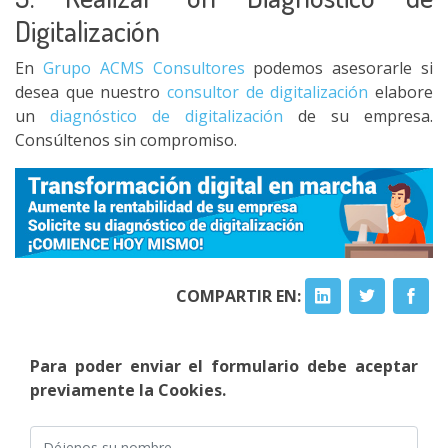
Digitalización
En
Grupo ACMS Consultores
podemos asesorarle si
desea que nuestro
consultor de digitalización
elabore
un
diagnóstico de digitalización
de su empresa.
Consúltenos sin compromiso.
COMPARTIR EN:
Para poder enviar el formulario debe aceptar
previamente la Cookies.