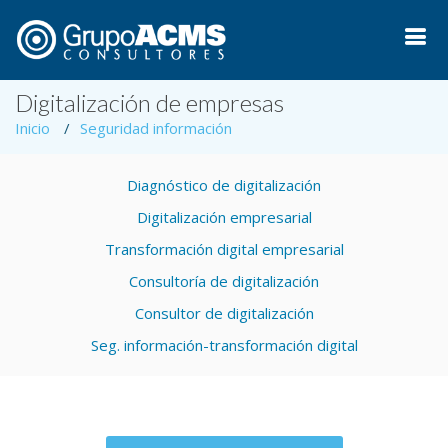
Digitalización de empresas
Inicio
Seguridad información
Diagnóstico de digitalización
Digitalización empresarial
Transformación digital empresarial
Consultoría de digitalización
Consultor de digitalización
Seg. información-transformación digital