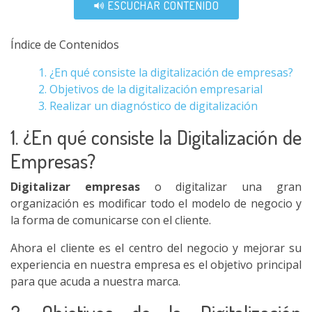
ESCUCHAR CONTENIDO
Índice de Contenidos
1. ¿En qué consiste la digitalización de empresas?
2. Objetivos de la digitalización empresarial
3. Realizar un diagnóstico de digitalización
1. ¿En qué consiste la Digitalización de
Empresas?
Digitalizar empresas
o digitalizar una gran
organización es modificar todo el modelo de negocio y
la forma de comunicarse con el cliente.
Ahora el cliente es el centro del negocio y mejorar su
experiencia en nuestra empresa es el objetivo principal
para que acuda a nuestra marca.