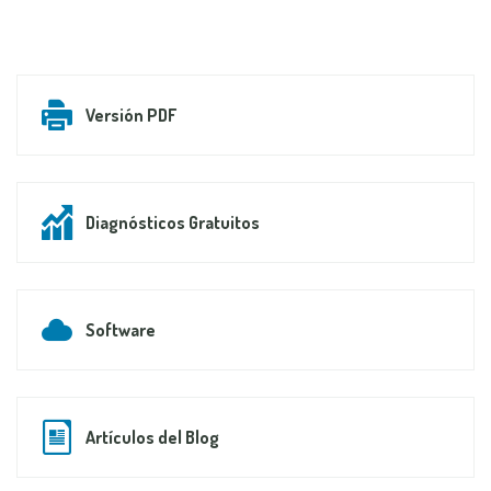
Versión PDF
Diagnósticos Gratuitos
Software
Artículos del Blog