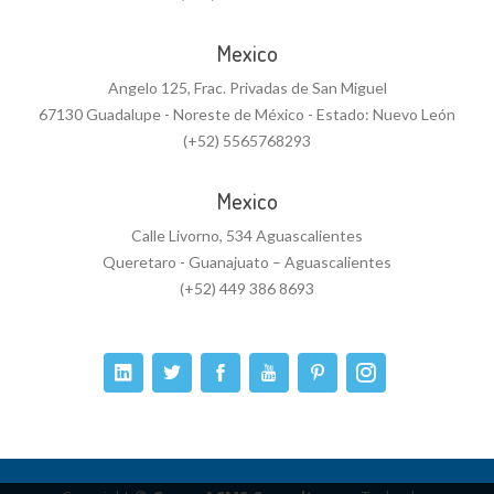
Mexico
Angelo 125, Frac. Privadas de San Miguel
67130 Guadalupe - Noreste de México - Estado: Nuevo León
(+52) 5565768293
Mexico
Calle Livorno, 534 Aguascalientes
Queretaro - Guanajuato – Aguascalientes
(+52) 449 386 8693