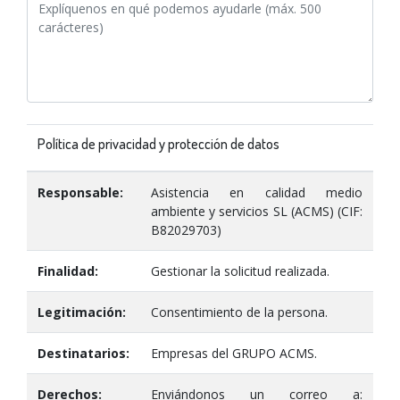
Política de privacidad y protección de datos
Responsable:
Asistencia en calidad medio
ambiente y servicios SL (ACMS) (CIF:
B82029703)
Finalidad:
Gestionar la solicitud realizada.
Legitimación:
Consentimiento de la persona.
Destinatarios:
Empresas del GRUPO ACMS.
Derechos:
Enviándonos un correo a: