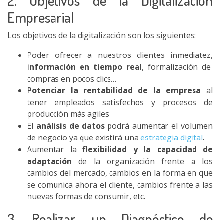
2. Objetivos de la Digitalización
Empresarial
Los objetivos de la digitalización son los siguientes:
Poder ofrecer a nuestros clientes inmediatez,
información en tiempo real
, formalización de
compras en pocos clics…
Potenciar la rentabilidad de la empresa
al
tener empleados satisfechos y procesos de
producción más agiles
El
análisis de datos
podrá aumentar el volumen
de negocio ya que existirá una
estrategia digital
.
Aumentar la
flexibilidad y la capacidad de
adaptación
de la organización frente a los
cambios del mercado, cambios en la forma en que
se comunica ahora el cliente, cambios frente a las
nuevas formas de consumir, etc.
3. Realizar un Diagnóstico de