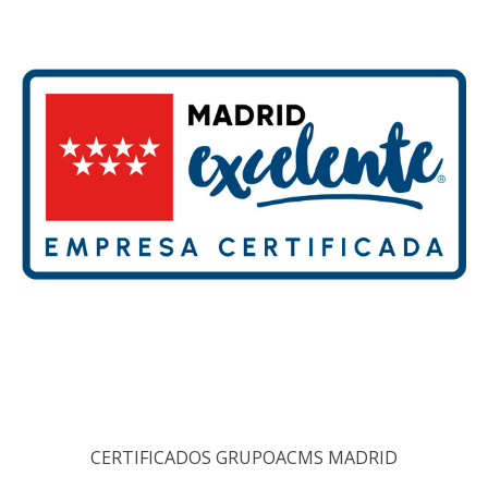
CERTIFICADOS GRUPOACMS MADRID