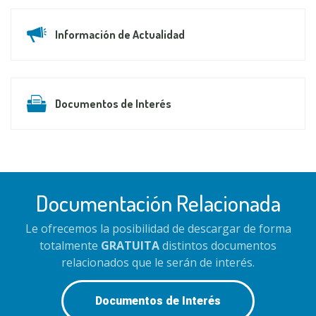
Información de Actualidad
Documentos de Interés
Documentación Relacionada
Le ofrecemos la posibilidad de descargar de forma
totalmente
GRATUITA
distintos documentos
relacionados que le serán de interés.
Documentos de Interés