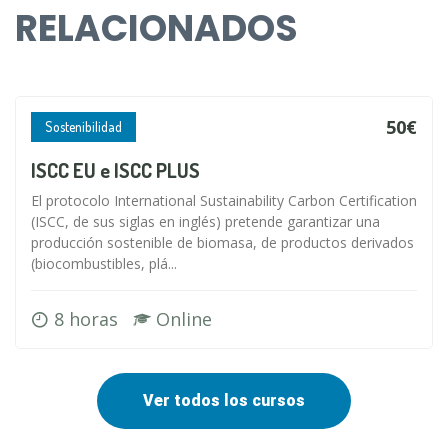
RELACIONADOS
50€
Sostenibilidad
ISCC EU e ISCC PLUS
El protocolo International Sustainability Carbon Certification
(ISCC, de sus siglas en inglés) pretende garantizar una
producción sostenible de biomasa, de productos derivados
(biocombustibles, plá...
8 horas
Online
Ver todos los cursos