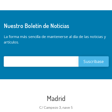
Nuestro Boletín de Noticias
La forma más sencilla de mantenerse al día de las noticias y
artículos.
Madrid
C/ Campezo 3, nave 5