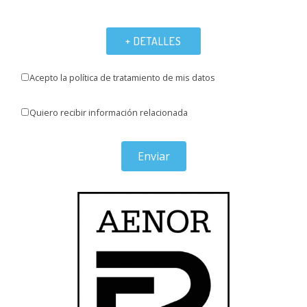
+ DETALLES
Acepto la política de tratamiento de mis datos
Quiero recibir información relacionada
Enviar