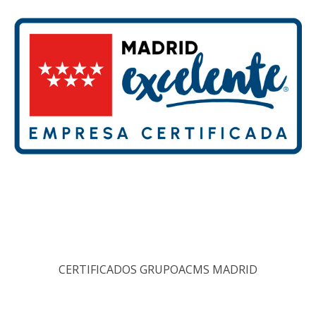
CERTIFICADOS GRUPOACMS MADRID