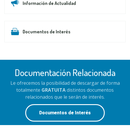
Información de Actualidad
Documentos de Interés
Documentación Relacionada
Le ofrecemos la posibilidad de descargar de forma
totalmente
GRATUITA
distintos documentos
relacionados que le serán de interés.
Documentos de Interés