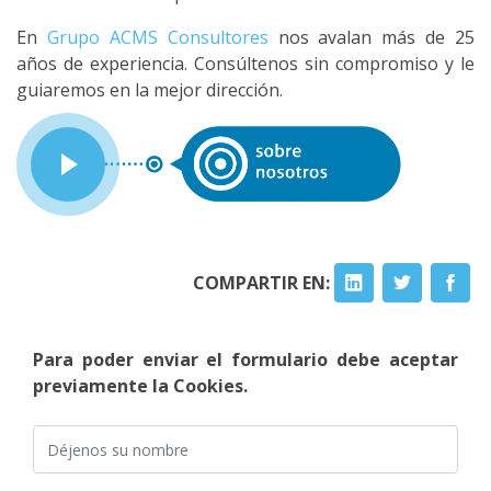
En
Grupo ACMS Consultores
nos avalan más de 25
años de experiencia. Consúltenos sin compromiso y le
guiaremos en la mejor dirección.
COMPARTIR EN:
Para poder enviar el formulario debe aceptar
previamente la Cookies.