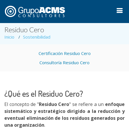
Residuo Cero
Inicio
Sostenibilidad
Certificación Residuo Cero
Consultoría Residuo Cero
¿Qué es el Residuo Cero?
El concepto de "
Residuo Cero
" se refiere a un
enfoque
sistemático y estratégico dirigido a la reducción y
eventual eliminación de los residuos generados por
una organización
.