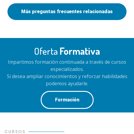
Más preguntas frecuentes relacionadas
Oferta
Formativa
Impartimos formación continuada a través de cursos
especializados.
Si desea ampliar conocimientos y reforzar habilidades
podemos ayudarle.
Formación
CURSOS