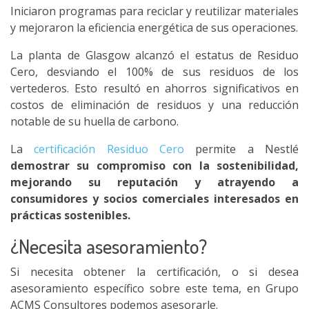
Iniciaron programas para reciclar y reutilizar materiales
y mejoraron la eficiencia energética de sus operaciones.
La planta de Glasgow alcanzó el estatus de Residuo
Cero, desviando el 100% de sus residuos de los
vertederos. Esto resultó en ahorros significativos en
costos de eliminación de residuos y una reducción
notable de su huella de carbono.
La
certificación Residuo Cero
permite a Nestlé
demostrar su compromiso con la sostenibilidad,
mejorando su reputación y atrayendo a
consumidores y socios comerciales interesados en
prácticas sostenibles.
¿Necesita asesoramiento?
Si necesita obtener la certificación, o si desea
asesoramiento específico sobre este tema, en Grupo
ACMS Consultores podemos asesorarle.