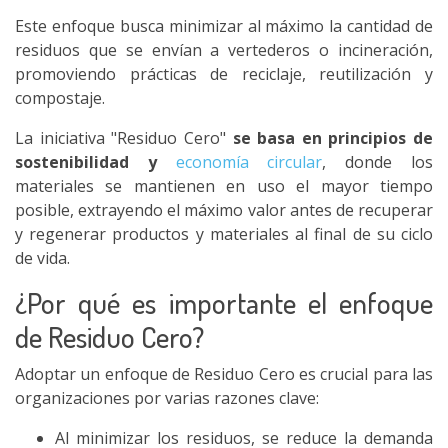
Este enfoque busca minimizar al máximo la cantidad de
residuos que se envían a vertederos o incineración,
promoviendo prácticas de reciclaje, reutilización y
compostaje.
La iniciativa "Residuo Cero"
se basa en principios de
sostenibilidad y
economía circular
, donde los
materiales se mantienen en uso el mayor tiempo
posible, extrayendo el máximo valor antes de recuperar
y regenerar productos y materiales al final de su ciclo
de vida.
¿Por qué es importante el enfoque
de Residuo Cero?
Adoptar un enfoque de Residuo Cero es crucial para las
organizaciones por varias razones clave:
Al minimizar los residuos, se reduce la demanda