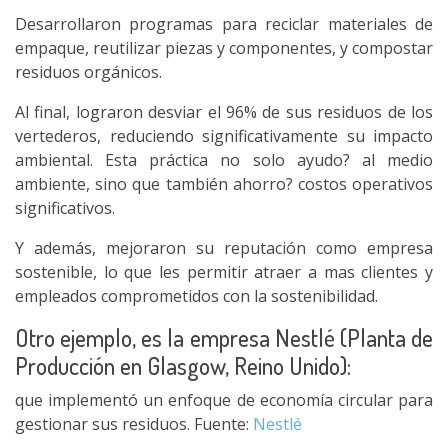
Desarrollaron programas para reciclar materiales de
empaque, reutilizar piezas y componentes, y compostar
residuos orgánicos.
Al final, lograron desviar el 96% de sus residuos de los
vertederos, reduciendo significativamente su impacto
ambiental. Esta práctica no solo ayudo? al medio
ambiente, sino que también ahorro? costos operativos
significativos.
Y además, mejoraron su reputación como empresa
sostenible, lo que les permitir atraer a mas clientes y
empleados comprometidos con la sostenibilidad.
Otro ejemplo, es la empresa Nestlé (Planta de
Producción en Glasgow, Reino Unido):
que implementó un enfoque de economía circular para
gestionar sus residuos. Fuente:
Nestlé