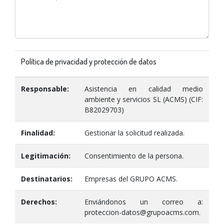
Política de privacidad y protección de datos
Responsable:
Asistencia en calidad medio
ambiente y servicios SL (ACMS) (CIF:
B82029703)
Finalidad:
Gestionar la solicitud realizada.
Legitimación:
Consentimiento de la persona.
Destinatarios:
Empresas del GRUPO ACMS.
Derechos:
Enviándonos un correo a:
proteccion-datos@grupoacms.com.