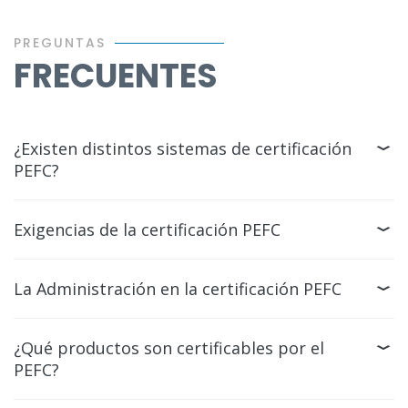
PREGUNTAS
FRECUENTES
¿Existen distintos sistemas de certificación
PEFC?
Exigencias de la certificación PEFC
La Administración en la certificación PEFC
¿Qué productos son certificables por el
PEFC?