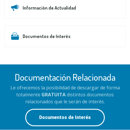
Información de Actualidad
Documentos de Interés
Documentación Relacionada
Le ofrecemos la posibilidad de descargar de forma
totalmente
GRATUITA
distintos documentos
relacionados que le serán de interés.
Documentos de Interés