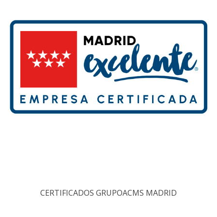
CERTIFICADOS GRUPOACMS MADRID