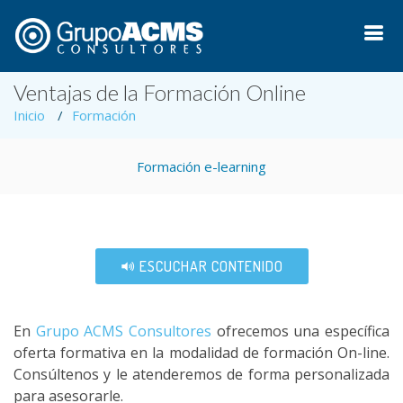
Ventajas de la Formación Online
Inicio
Formación
Formación e-learning
ESCUCHAR CONTENIDO
En
Grupo ACMS Consultores
ofrecemos una específica
oferta formativa en la modalidad de formación On-line.
Consúltenos y le atenderemos de forma personalizada
para asesorarle.