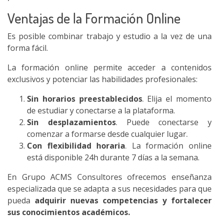
Ventajas de la Formación Online
Es posible combinar trabajo y estudio a la vez de una
forma fácil.
La formación online permite acceder a contenidos
exclusivos y potenciar las habilidades profesionales:
Sin horarios preestablecidos
. Elija el momento
de estudiar y conectarse a la plataforma.
Sin desplazamientos
. Puede conectarse y
comenzar a formarse desde cualquier lugar.
Con flexibilidad horaria
. La formación online
está disponible 24h durante 7 días a la semana.
En Grupo ACMS Consultores ofrecemos enseñanza
especializada que se adapta a sus necesidades para que
pueda
adquirir nuevas competencias y fortalecer
sus conocimientos académicos.