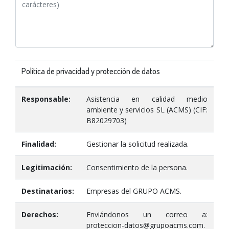
Política de privacidad y protección de datos
Responsable:
Asistencia en calidad medio
ambiente y servicios SL (ACMS) (CIF:
B82029703)
Finalidad:
Gestionar la solicitud realizada.
Legitimación:
Consentimiento de la persona.
Destinatarios:
Empresas del GRUPO ACMS.
Derechos:
Enviándonos un correo a:
proteccion-datos@grupoacms.com.