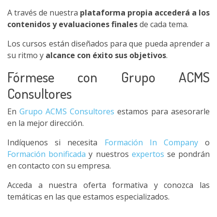
A través de nuestra
plataforma propia accederá a los
contenidos y evaluaciones finales
de cada tema.
Los cursos están diseñados para que pueda aprender a
su ritmo y
alcance con éxito sus objetivos
.
Fórmese con Grupo ACMS
Consultores
En
Grupo ACMS Consultores
estamos para asesorarle
en la mejor dirección.
Indíquenos si necesita
Formación In Company
o
Formación bonificada
y nuestros
expertos
se pondrán
en contacto con su empresa.
Acceda a nuestra oferta formativa y conozca las
temáticas en las que estamos especializados.