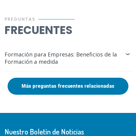
PREGUNTAS
FRECUENTES
Formación para Empresas: Beneficios de la
Formación a medida
Más preguntas frecuentes relacionadas
Nuestro Boletín de Noticias