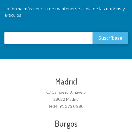
La forma más sencilla de mantenerse al día de las noticias y
artículos.
Madrid
C/ Campezo 3, nave 5
28022 Madrid
(+34) 91 375 06 80
Burgos