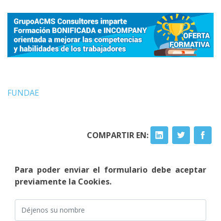
FUNDAE
COMPARTIR EN:
Para poder enviar el formulario debe aceptar
previamente la Cookies.