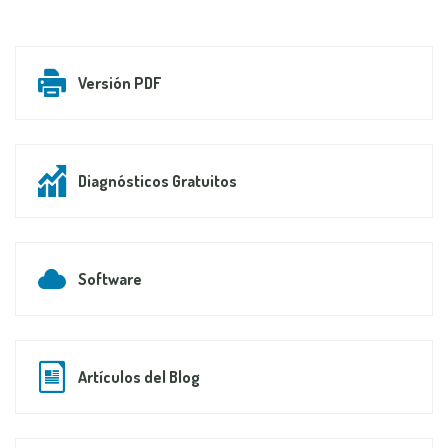
Versión PDF
Diagnósticos Gratuitos
Software
Artículos del Blog