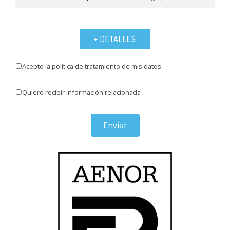
+ DETALLES
Acepto la política de tratamiento de mis datos
Quiero recibir información relacionada
Enviar