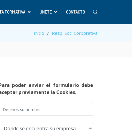
TA FORMATIVA
ÚNETE
CONTACTO
Inicio
Resp. Soc. Corporativa
Para poder enviar el formulario debe
aceptar previamente la Cookies.