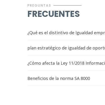
PREGUNTAS
FRECUENTES
¿Qué es el distintivo de Igualdad empr
plan estratégico de igualdad de opor
¿Cómo afecta la Ley 11/2018 Informaci
Beneficios de la norma SA 8000