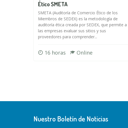
Ético SMETA
SMETA (Auditoría de Comercio Ético de los
Miembros de SEDEX) es la metodología de
auditoría ética creada por SEDEX, que permite a
las empresas evaluar sus sitios y sus
proveedores para comprender...
16 horas
Online
Nuestro Boletín de Noticias