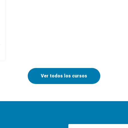
Ver todos los cursos