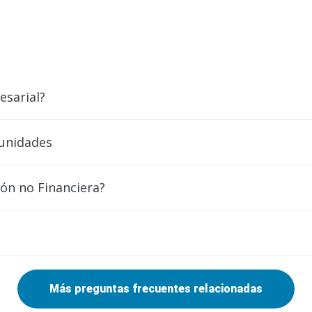
esarial?
tunidades
ón no Financiera?
Más preguntas frecuentes relacionadas