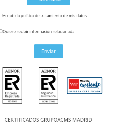
Acepto la política de tratamiento de mis datos
Quiero recibir información relacionada
Enviar
CERTIFICADOS GRUPOACMS MADRID