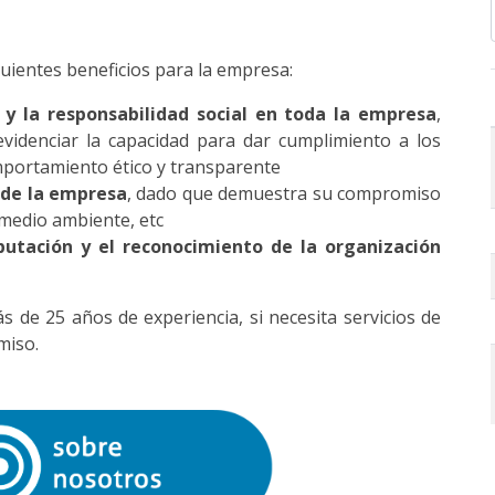
uientes beneficios para la empresa:
y la responsabilidad social en toda la empresa
,
 evidenciar la capacidad para dar cumplimiento a los
omportamiento ético y transparente
 de la empresa
, dado que demuestra su compromiso
 medio ambiente, etc
putación y el reconocimiento de la organización
de 25 años de experiencia, si necesita servicios de
miso.