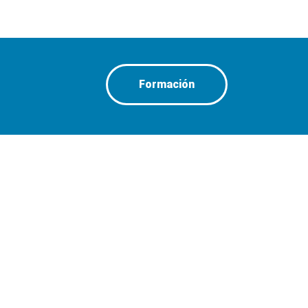
Formación