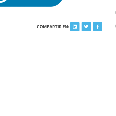
COMPARTIR EN: