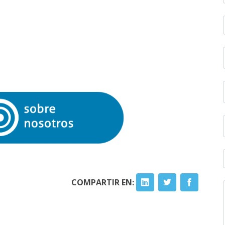
COMPARTIR EN: