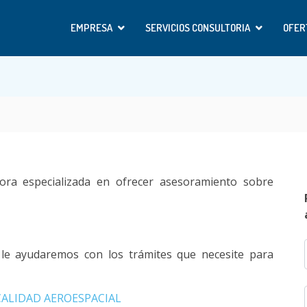
EMPRESA
SERVICIOS CONSULTORIA
OFER
ra especializada en ofrecer asesoramiento sobre
le ayudaremos con los trámites que necesite para
CALIDAD AEROESPACIAL