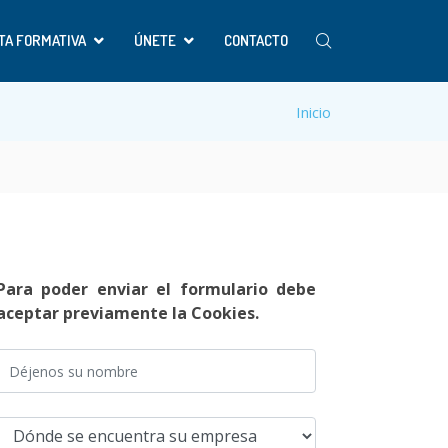
TA FORMATIVA
ÚNETE
CONTACTO
Inicio
Para poder enviar el formulario debe
aceptar previamente la Cookies.