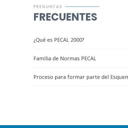
PREGUNTAS
FRECUENTES
¿Qué es PECAL 2000?
Familia de Normas PECAL
Proceso para formar parte del Esqu