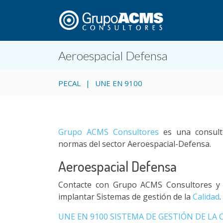
Aeroespacial Defensa
PECAL
UNE EN 9100
Grupo ACMS Consultores
es una consulto
normas del sector Aeroespacial-Defensa.
Aeroespacial Defensa
Contacte con Grupo ACMS Consultores y 
implantar Sistemas de gestión de la
Calidad
.
UNE EN 9100 SISTEMA DE GESTIÓN DE LA 