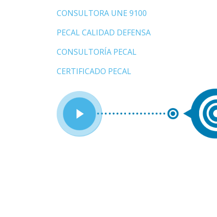
CONSULTORA UNE 9100
PECAL CALIDAD DEFENSA
CONSULTORÍA PECAL
CERTIFICADO PECAL