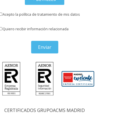
Acepto la política de tratamiento de mis datos
Quiero recibir información relacionada
Enviar
CERTIFICADOS GRUPOACMS MADRID