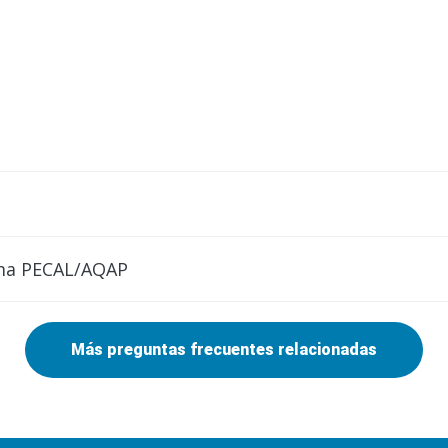
ema PECAL/AQAP
Más preguntas frecuentes relacionadas