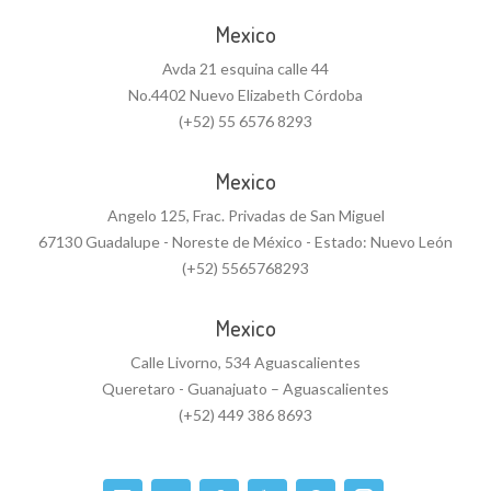
Mexico
Avda 21 esquina calle 44
No.4402 Nuevo Elizabeth Córdoba
(+52) 55 6576 8293
Mexico
Angelo 125, Frac. Privadas de San Miguel
67130 Guadalupe - Noreste de México - Estado: Nuevo León
(+52) 5565768293
Mexico
Calle Livorno, 534 Aguascalientes
Queretaro - Guanajuato – Aguascalientes
(+52) 449 386 8693