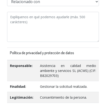
Política de privacidad y protección de datos
Responsable:
Asistencia en calidad medio
ambiente y servicios SL (ACMS) (CIF:
B82029703)
Finalidad:
Gestionar la solicitud realizada.
Legitimación:
Consentimiento de la persona.