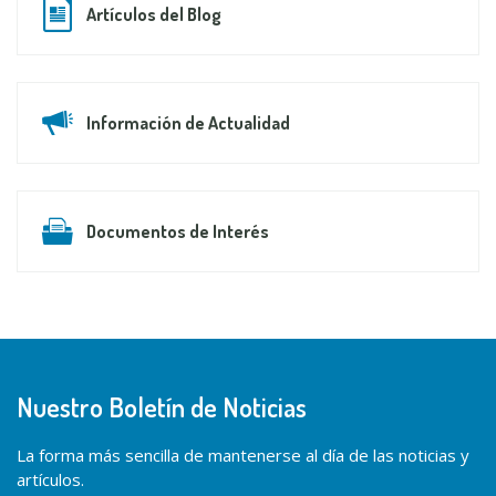
Artículos del Blog
Información de Actualidad
Documentos de Interés
Nuestro Boletín de Noticias
La forma más sencilla de mantenerse al día de las noticias y
artículos.