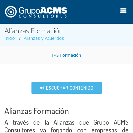
Alianzas Formación
Inicio
Alianzas y Acuerdos
IPS Formación
ESCUCHAR CONTENIDO
Alianzas Formación
A través de la Alianzas que Grupo ACMS
Consultores va forjando con empresas de