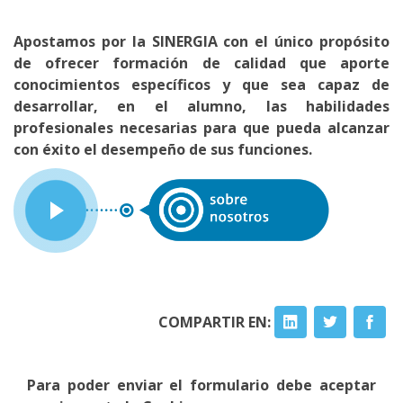
Apostamos por la SINERGIA con el único propósito
de ofrecer formación de calidad que aporte
conocimientos específicos y que sea capaz de
desarrollar, en el alumno, las habilidades
profesionales necesarias para que pueda alcanzar
con éxito el desempeño de sus funciones.
COMPARTIR EN:
Para poder enviar el formulario debe aceptar