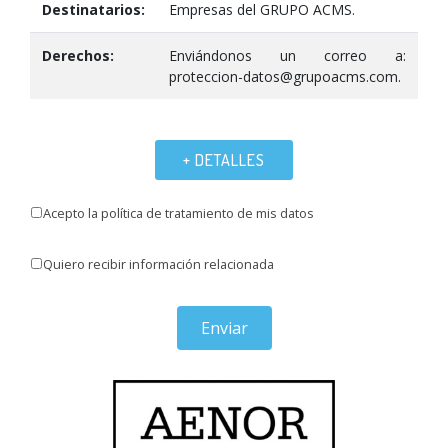
Destinatarios:
Empresas del GRUPO ACMS.
Derechos:
Enviándonos un correo a:
proteccion-datos@grupoacms.com.
+ DETALLES
Acepto la política de tratamiento de mis datos
Quiero recibir información relacionada
Enviar