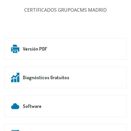
CERTIFICADOS GRUPOACMS MADRID
Versión PDF
Diagnósticos Gratuitos
Software