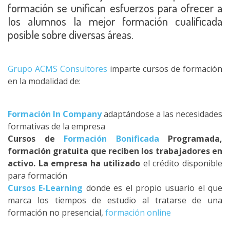
formación se unifican esfuerzos para ofrecer a
los alumnos la mejor formación cualificada
posible sobre diversas áreas.
Grupo ACMS Consultores
imparte cursos de formación
en la modalidad de:
Formación In Company
adaptándose a las necesidades
formativas de la empresa
Cursos de
Formación Bonificada
Programada,
formación gratuita que reciben los trabajadores en
activo. La empresa ha utilizado
el crédito disponible
para formación
Cursos E-Learning
donde es el propio usuario el que
marca los tiempos de estudio al tratarse de una
formación no presencial,
formación online