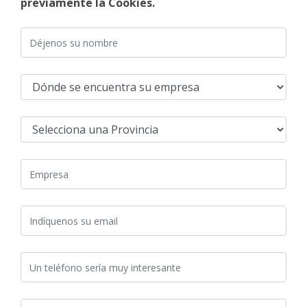
previamente la Cookies.