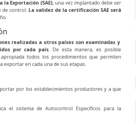
a la Exportación (SAE)
, una vez implantado debe ser
 de control.
La validez de la certificación SAE será
ño.
ión
ones realizadas a otros países son examinadas y
idos por cada país
. De esta manera, es posible
 apropiada todos los procedimientos que permiten
 a exportar en cada una de sus etapas.
portar por los establecimientos productores y a que
ca el sistema de Autocontrol Específicos para la