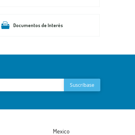
Documentos de Interés
Mexico