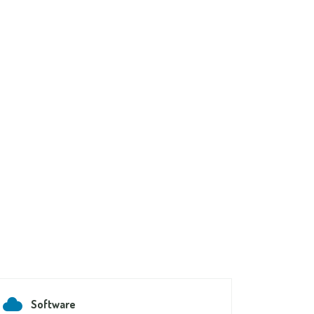
Software