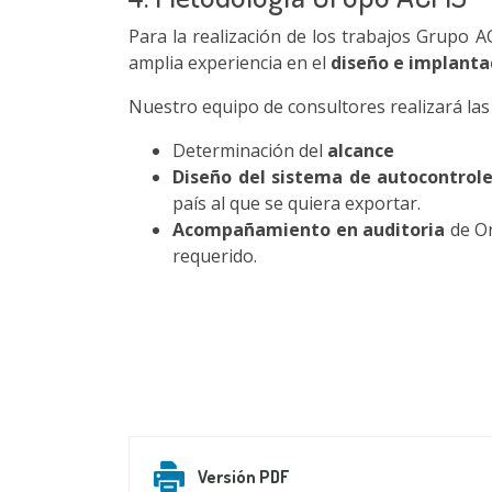
Para la realización de los trabajos Grupo 
amplia experiencia en el
diseño e implanta
Nuestro equipo de consultores realizará las 
Determinación del
alcance
Diseño del sistema de autocontrole
país al que se quiera exportar.
Acompañamiento en auditoria
de Or
requerido.
Versión PDF