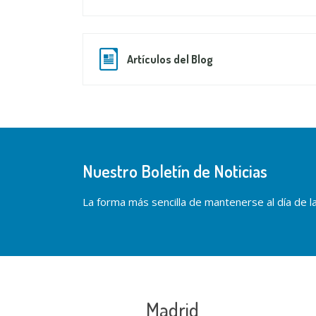
Artículos del Blog
Nuestro Boletín de Noticias
La forma más sencilla de mantenerse al día de las
Madrid