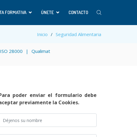
TA FORMATIVA
ÚNETE
CONTACTO
Inicio
Seguridad Alimentaria
ISO 28000
Qualimat
Para poder enviar el formulario debe
aceptar previamente la Cookies.