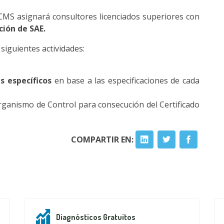
ACMS asignará consultores licenciados superiores con
ción de SAE.
siguientes actividades:
s específicos
en base a las especificaciones de cada
ganismo de Control para consecución del Certificado
COMPARTIR EN:
Diagnósticos Gratuitos