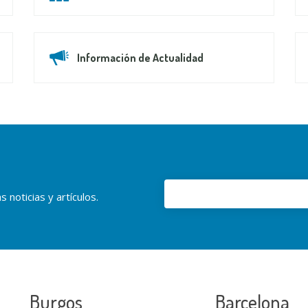
Información de Actualidad
 noticias y artículos.
Burgos
Barcelona