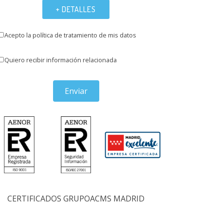
+ DETALLES
Acepto la política de tratamiento de mis datos
Quiero recibir información relacionada
Enviar
CERTIFICADOS GRUPOACMS MADRID