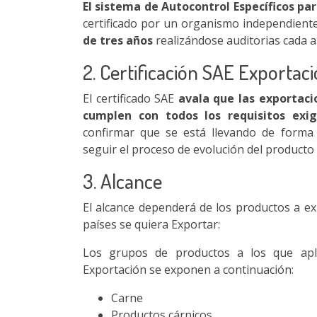
El sistema de Autocontrol Específicos par
certificado por un organismo independiente
de tres años
realizándose auditorias cada a
2. Certificación SAE Exportac
El certificado SAE
avala que las exportaci
cumplen con todos los requisitos exig
confirmar que se está llevando de forma
seguir el proceso de evolución del producto
3. Alcance
El alcance dependerá de los productos a ex
países se quiera Exportar:
Los grupos de productos a los que apli
Exportación se exponen a continuación:
Carne
Productos cárnicos