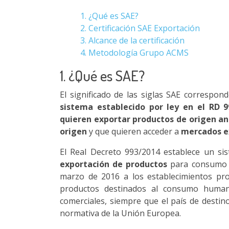
1. ¿Qué es SAE?
2. Certificación SAE Exportación
3. Alcance de la certificación
4. Metodología Grupo ACMS
1. ¿Qué es SAE?
El significado de las siglas SAE correspon
sistema establecido por ley en el RD 
quieren exportar productos de origen a
origen
y que quieren acceder a
mercados e
El Real Decreto 993/2014 establece un sis
exportación de productos
para consumo h
marzo de 2016 a los establecimientos pro
productos destinados al consumo human
comerciales, siempre que el país de destin
normativa de la Unión Europea.