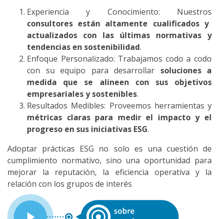
Experiencia y Conocimiento: Nuestros
consultores están altamente cualificados y
actualizados con las últimas normativas y
tendencias en sostenibilidad
.
Enfoque Personalizado: Trabajamos codo a codo
con su equipo para desarrollar
soluciones a
medida que se alineen con sus objetivos
empresariales y sostenibles
.
Resultados Medibles: Proveemos herramientas y
métricas claras para medir el impacto y el
progreso en sus iniciativas ESG
.
Adoptar prácticas ESG no solo es una cuestión de
cumplimiento normativo, sino una oportunidad para
mejorar la reputación, la eficiencia operativa y la
relación con los grupos de interés