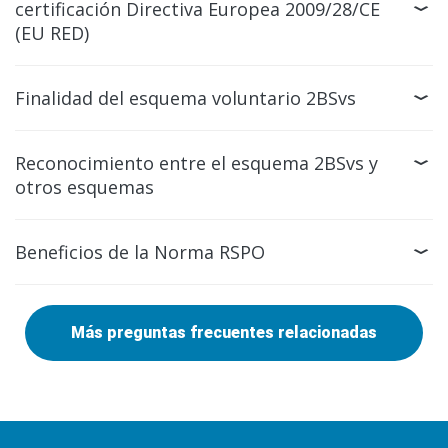
certificación Directiva Europea 2009/28/CE
(EU RED)
Finalidad del esquema voluntario 2BSvs
Reconocimiento entre el esquema 2BSvs y
otros esquemas
Beneficios de la Norma RSPO
Más preguntas frecuentes relacionadas