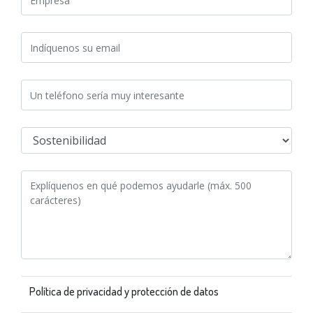
Política de privacidad y protección de datos