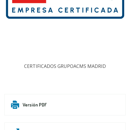
CERTIFICADOS GRUPOACMS MADRID
Versión PDF