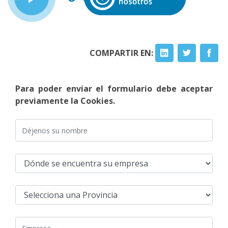
COMPARTIR EN:
Para poder enviar el formulario debe aceptar
previamente la Cookies.