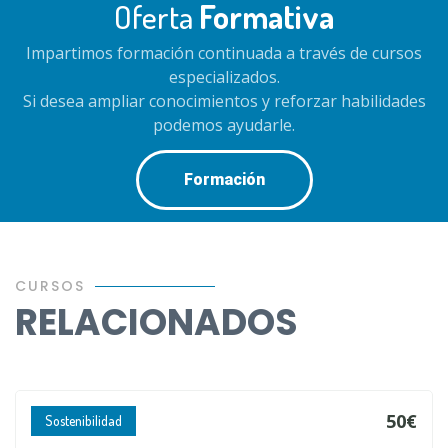
Oferta
Formativa
Impartimos formación continuada a través de cursos
especializados.
Si desea ampliar conocimientos y reforzar habilidades
podemos ayudarle.
Formación
CURSOS
RELACIONADOS
50€
Sostenibilidad