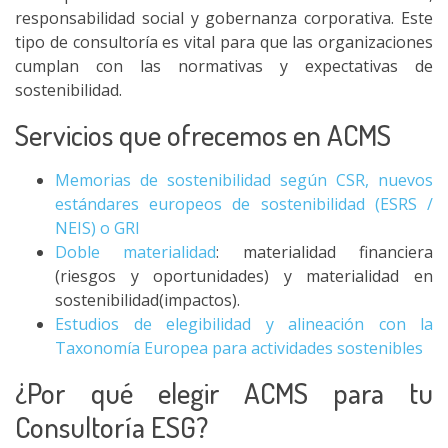
responsabilidad social y gobernanza corporativa. Este
tipo de consultoría es vital para que las organizaciones
cumplan con las normativas y expectativas de
sostenibilidad.
Servicios que ofrecemos en ACMS
Memorias de sostenibilidad según CSR, nuevos
estándares europeos de sostenibilidad (ESRS /
NEIS) o GRI
Doble materialidad
: materialidad financiera
(riesgos y oportunidades) y materialidad en
sostenibilidad(impactos).
Estudios de elegibilidad y alineación con la
Taxonomía Europea para actividades sostenibles
¿Por qué elegir ACMS para tu
Consultoría ESG?