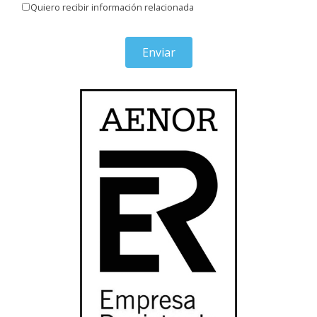
Quiero recibir información relacionada
Enviar