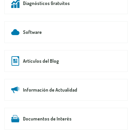
Diagnósticos Gratuitos
Software
Artículos del Blog
Información de Actualidad
Documentos de Interés