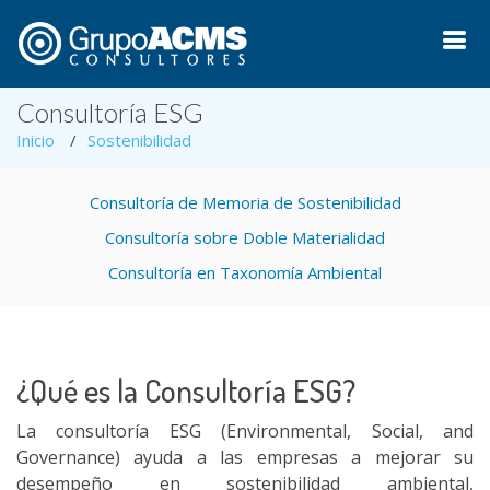
Consultoría ESG
Inicio
Sostenibilidad
Consultoría de Memoria de Sostenibilidad
Consultoría sobre Doble Materialidad
Consultoría en Taxonomía Ambiental
¿Qué es la Consultoría ESG?
La consultoría ESG (Environmental, Social, and
Governance) ayuda a las empresas a mejorar su
desempeño en sostenibilidad ambiental,