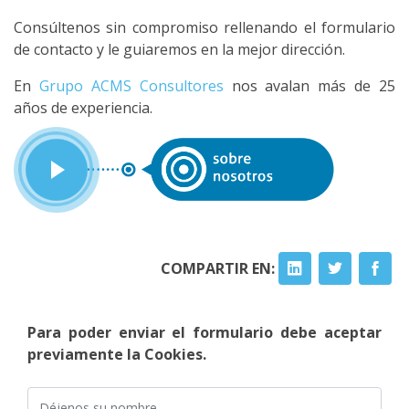
Consúltenos sin compromiso rellenando el formulario
de contacto y le guiaremos en la mejor dirección.
En
Grupo ACMS Consultores
nos avalan más de 25
años de experiencia.
COMPARTIR EN:
Para poder enviar el formulario debe aceptar
previamente la Cookies.