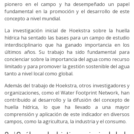
pionero en el campo y ha desempeñado un papel
fundamental en la promoción y el desarrollo de este
concepto a nivel mundial.
La investigación inicial de Hoekstra sobre la huella
hídrica ha sentado las bases para un campo de estudio
interdisciplinario que ha ganado importancia en los
últimos años. Su trabajo ha sido fundamental para
concienciar sobre la importancia del agua como recurso
limitado y para promover la gestión sostenible del agua
tanto a nivel local como global.
Además del trabajo de Hoekstra, otros investigadores y
organizaciones, como el Water Footprint Network, han
contribuido al desarrollo y la difusión del concepto de
huella hídrica, lo que ha llevado a una mayor
comprensión y aplicación de este indicador en diversos
campos, como la agricultura, la industria y el consumo.