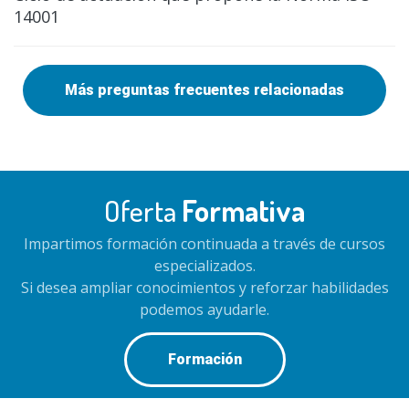
14001
Más preguntas frecuentes relacionadas
Oferta
Formativa
Impartimos formación continuada a través de cursos
especializados.
Si desea ampliar conocimientos y reforzar habilidades
podemos ayudarle.
Formación