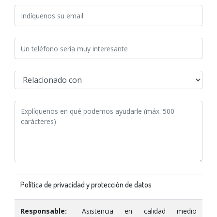
Política de privacidad y protección de datos
Responsable:
Asistencia en calidad medio