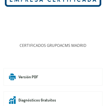
CERTIFICADOS GRUPOACMS MADRID
Versión PDF
Diagnósticos Gratuitos