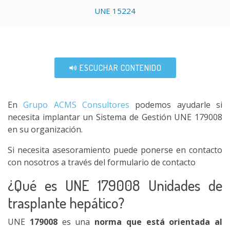
UNE 15224
ESCUCHAR CONTENIDO
En
Grupo ACMS Consultores
podemos ayudarle si
necesita implantar un Sistema de Gestión UNE 179008
en su organización.
Si necesita asesoramiento puede ponerse en contacto
con nosotros a través del formulario de contacto
¿Qué es UNE 179008 Unidades de
trasplante hepático?
UNE
179008
es una
norma que está orientada al