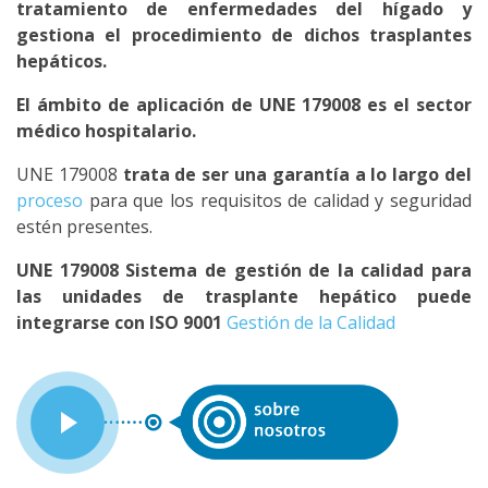
tratamiento de enfermedades del hígado y
gestiona el procedimiento de dichos trasplantes
hepáticos.
El ámbito de aplicación de UNE 179008 es el sector
médico hospitalario.
UNE 179008
trata de ser una garantía a lo largo del
proceso
para que los requisitos de calidad y seguridad
estén presentes.
UNE 179008 Sistema de gestión de la calidad para
las unidades de trasplante hepático puede
integrarse con ISO 9001
Gestión de la Calidad