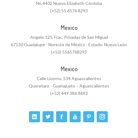
No.4402 Nuevo Elizabeth Córdoba
(+52) 55 6576 8293
Mexico
Angelo 125, Frac. Privadas de San Miguel
67130 Guadalupe - Noreste de México - Estado: Nuevo León
(+52) 5565768293
Mexico
Calle Livorno, 534 Aguascalientes
Queretaro - Guanajuato – Aguascalientes
(+52) 449 386 8693