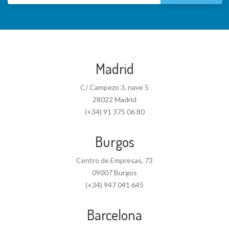
Madrid
C/ Campezo 3, nave 5
28022 Madrid
(+34) 91 375 06 80
Burgos
Centro de Empresas, 73
09007 Burgos
(+34) 947 041 645
Barcelona