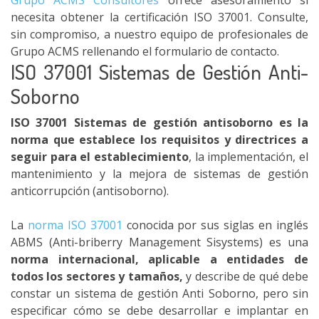
Grupo ACMS Consultores
ofrece asesoramiento si
necesita obtener la certificación ISO 37001. Consulte,
sin compromiso, a nuestro equipo de profesionales de
Grupo ACMS rellenando el formulario de contacto.
ISO 37001 Sistemas de Gestión Anti-
Soborno
ISO 37001 Sistemas de gestión antisoborno es la
norma que establece los requisitos y directrices a
seguir para el establecimiento
, la implementación, el
mantenimiento y la mejora de sistemas de gestión
anticorrupción (antisoborno).
La
norma ISO 37001
conocida por sus siglas en inglés
ABMS (Anti-briberry Management Sisystems) es una
norma internacional, aplicable a entidades de
todos los sectores y tamaños,
y describe de qué debe
constar un sistema de gestión Anti Soborno, pero sin
especificar cómo se debe desarrollar e implantar en