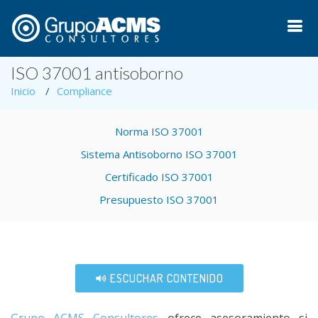
ISO 37001 antisoborno
Inicio
Compliance
Norma ISO 37001
Sistema Antisoborno ISO 37001
Certificado ISO 37001
Presupuesto ISO 37001
ESCUCHAR CONTENIDO