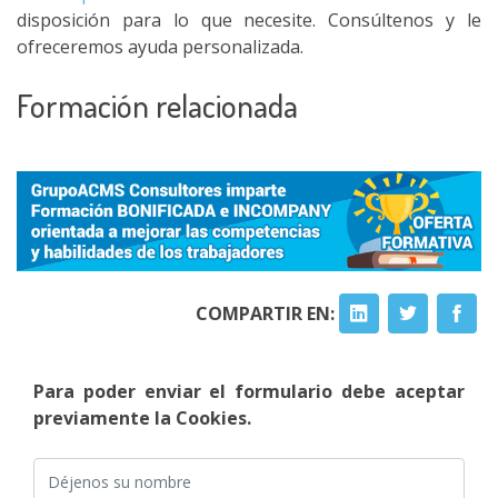
disposición para lo que necesite. Consúltenos y le
ofreceremos ayuda personalizada.
Formación relacionada
COMPARTIR EN:
Para poder enviar el formulario debe aceptar
previamente la Cookies.