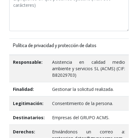
Política de privacidad y protección de datos
Responsable:
Asistencia en calidad medio
ambiente y servicios SL (ACMS) (CIF:
B82029703)
Finalidad:
Gestionar la solicitud realizada.
Legitimación:
Consentimiento de la persona.
Destinatarios:
Empresas del GRUPO ACMS.
Derechos:
Enviándonos un correo a: