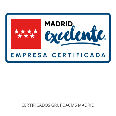
CERTIFICADOS GRUPOACMS MADRID