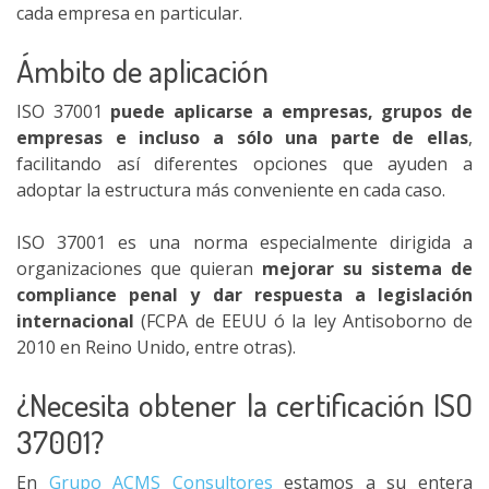
cada empresa en particular.
Ámbito de aplicación
ISO 37001
puede aplicarse a empresas, grupos de
empresas e incluso a sólo una parte de ellas
,
facilitando así diferentes opciones que ayuden a
adoptar la estructura más conveniente en cada caso.
ISO 37001 es una norma especialmente dirigida a
organizaciones que quieran
mejorar su sistema de
compliance penal y dar respuesta a legislación
internacional
(FCPA de EEUU ó la ley Antisoborno de
2010 en Reino Unido, entre otras).
¿Necesita obtener la certificación ISO
37001?
En
Grupo ACMS Consultores
estamos a su entera