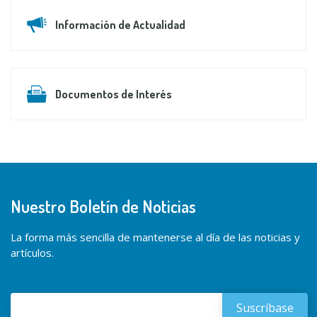
Información de Actualidad
Documentos de Interés
Nuestro Boletín de Noticias
La forma más sencilla de mantenerse al día de las noticias y
artículos.