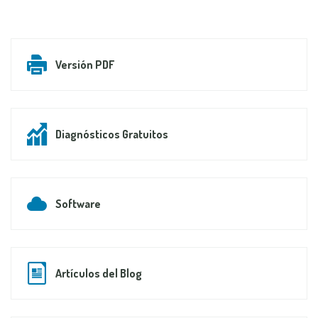
Versión PDF
Diagnósticos Gratuitos
Software
Artículos del Blog