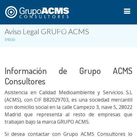
Aviso Legal GRUPO ACMS
MEXICO
Inicio
Información de Grupo ACMS
Consultores
Asistencia en Calidad Medioambiente y Servicios S.L
(ACMS), con CIF B82029703, es una sociedad mercantil
con domicilio social en la calle Campezo 3, nave 5, 28022
Madrid que representa al resto de empresas que
trabajan bajo la marca GRUPO ACMS.
Si desea contactar con Grupo ACMS Consultores lo