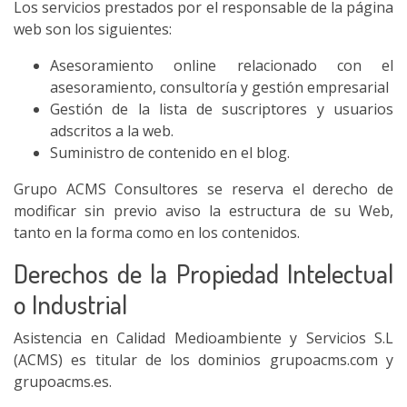
Los servicios prestados por el responsable de la página
web son los siguientes:
Asesoramiento online relacionado con el
asesoramiento, consultoría y gestión empresarial
Gestión de la lista de suscriptores y usuarios
adscritos a la web.
Suministro de contenido en el blog.
Grupo ACMS Consultores se reserva el derecho de
modificar sin previo aviso la estructura de su Web,
tanto en la forma como en los contenidos.
Derechos de la Propiedad Intelectual
o Industrial
Asistencia en Calidad Medioambiente y Servicios S.L
(ACMS) es titular de los dominios grupoacms.com y
grupoacms.es.