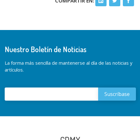
COMPARTIR EN:
Nuestro Boletín de Noticias
La forma más sencilla de mantenerse al día de las noticias y
artículos.