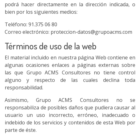
podrá hacer directamente en la dirección indicada, o
bien por los siguientes medios:
Teléfono: 91.375 06 80
Correo electrónico: proteccion-datos@grupoacms.com
Términos de uso de la web
El material incluido en nuestra página Web contiene en
algunas ocasiones enlaces a páginas externas sobre
las que Grupo ACMS Consultores no tiene control
alguno y respecto de las cuales declina toda
responsabilidad.
Asimismo, Grupo ACMS Consultores no se
responsabiliza de posibles daños que pudiera causar al
usuario un uso incorrecto, erróneo, inadecuado o
indebido de los servicios y contenidos de esta Web por
parte de éste.