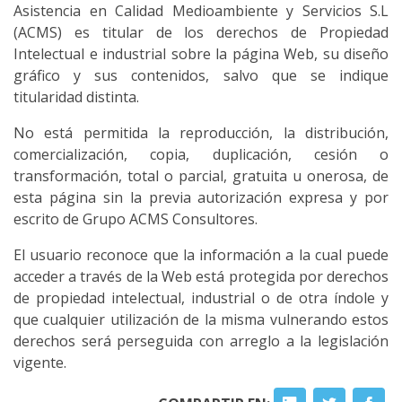
Asistencia en Calidad Medioambiente y Servicios S.L
(ACMS) es titular de los derechos de Propiedad
Intelectual e industrial sobre la página Web, su diseño
gráfico y sus contenidos, salvo que se indique
titularidad distinta.
No está permitida la reproducción, la distribución,
comercialización, copia, duplicación, cesión o
transformación, total o parcial, gratuita u onerosa, de
esta página sin la previa autorización expresa y por
escrito de Grupo ACMS Consultores.
El usuario reconoce que la información a la cual puede
acceder a través de la Web está protegida por derechos
de propiedad intelectual, industrial o de otra índole y
que cualquier utilización de la misma vulnerando estos
derechos será perseguida con arreglo a la legislación
vigente.