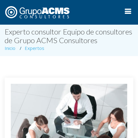
Experto consultor Equipo de consultores
de Grupo ACMS Consultores
Inicio
Expertos