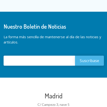
Nuestro Boletín de Noticias
La forma más sencilla de mantenerse al día de las noticias y
artículos.
Madrid
C/ Campezo 3, nave 5