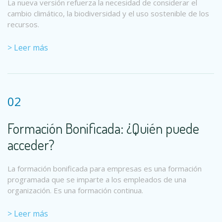
La nueva versión refuerza la necesidad de considerar el
cambio climático, la biodiversidad y el uso sostenible de los
recursos.
> Leer más
02
Formación Bonificada: ¿Quién puede
acceder?
La formación bonificada para empresas es una formación
programada que se imparte a los empleados de una
organización. Es una formación continua.
> Leer más