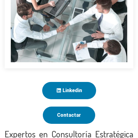
Linkedin
Contactar
Expertos en Consultoría Estratégica