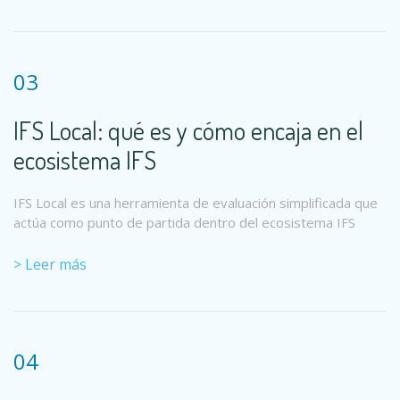
03
IFS Local: qué es y cómo encaja en el
ecosistema IFS
IFS Local es una herramienta de evaluación simplificada que
actúa como punto de partida dentro del ecosistema IFS
> Leer más
04