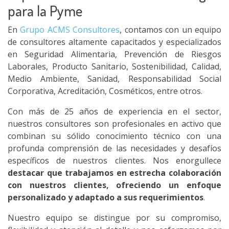
para la Pyme
En
Grupo ACMS Consultores
, contamos con un equipo
de consultores altamente capacitados y especializados
en Seguridad Alimentaria, Prevención de Riesgos
Laborales, Producto Sanitario, Sostenibilidad, Calidad,
Medio Ambiente, Sanidad, Responsabilidad Social
Corporativa, Acreditación, Cosméticos, entre otros.
Con más de 25 años de experiencia en el sector,
nuestros consultores son profesionales en activo que
combinan su sólido conocimiento técnico con una
profunda comprensión de las necesidades y desafíos
específicos de nuestros clientes. Nos enorgullece
destacar que trabajamos en estrecha colaboración
con nuestros clientes, ofreciendo un enfoque
personalizado y adaptado a sus requerimientos
.
Nuestro equipo se distingue por su compromiso,