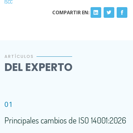
ISCC
COMPARTIR EN:
ARTÍCULOS
DEL EXPERTO
01
Principales cambios de ISO 14001:2026